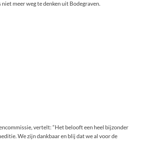
s niet meer weg te denken uit Bodegraven.
encommissie, vertelt: “Het belooft een heel bijzonder
editie. We zijn dankbaar en blij dat we al voor de