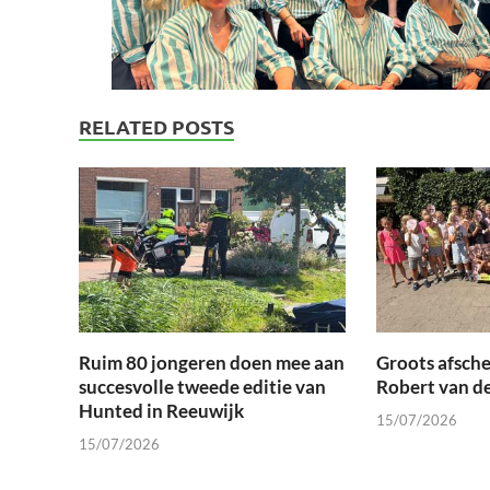
RELATED POSTS
Ruim 80 jongeren doen mee aan
Groots afsche
succesvolle tweede editie van
Robert van d
Hunted in Reeuwijk
15/07/2026
15/07/2026