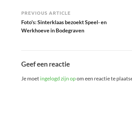
PREVIOUS ARTICLE
Foto's: Sinterklaas bezoekt Speel- en
Werkhoeve in Bodegraven
Geef een reactie
Je moet
ingelogd zijn op
om een reactie te plaats