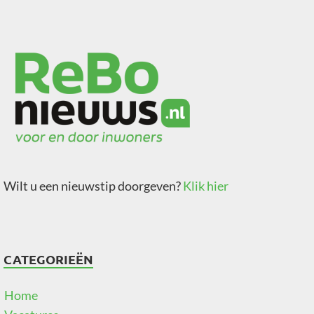
Wilt u een nieuwstip doorgeven?
Klik hier
CATEGORIEËN
Home