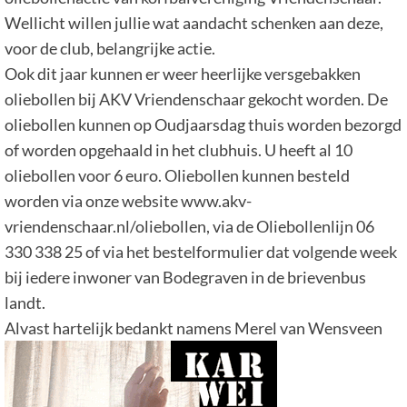
Wellicht willen jullie wat aandacht schenken aan deze,
voor de club, belangrijke actie.
Ook dit jaar kunnen er weer heerlijke versgebakken
oliebollen bij AKV Vriendenschaar gekocht worden. De
oliebollen kunnen op Oudjaarsdag thuis worden bezorgd
of worden opgehaald in het clubhuis. U heeft al 10
oliebollen voor 6 euro. Oliebollen kunnen besteld
worden via onze website www.akv-
vriendenschaar.nl/oliebollen, via de Oliebollenlijn 06
330 338 25 of via het bestelformulier dat volgende week
bij iedere inwoner van Bodegraven in de brievenbus
landt.
Alvast hartelijk bedankt namens Merel van Wensveen