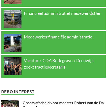
Financieel administratief medewerk(st)er
Medewerker financiële administratie
Vacature: CDA Bodegraven-Reeuwijk
zoekt fractiesecretaris
REBO INTEREST
Groots afscheid voor meester Robert van de Da