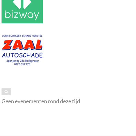
Geen evenementen rond deze tijd