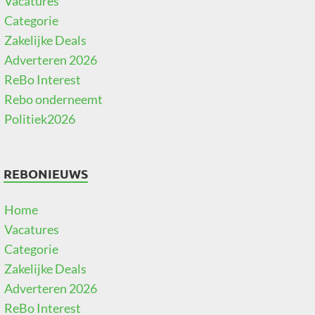
Vacatures
Categorie
Zakelijke Deals
Adverteren 2026
ReBo Interest
Rebo onderneemt
Politiek2026
REBONIEUWS
Home
Vacatures
Categorie
Zakelijke Deals
Adverteren 2026
ReBo Interest