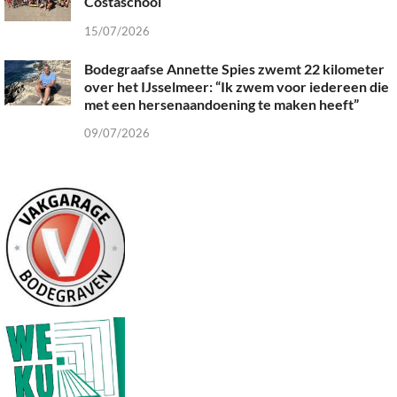
Costaschool
15/07/2026
Bodegraafse Annette Spies zwemt 22 kilometer
over het IJsselmeer: “Ik zwem voor iedereen die
met een hersenaandoening te maken heeft”
09/07/2026