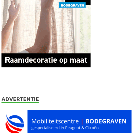
ADVERTENTIE