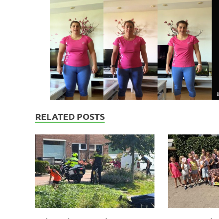
RELATED POSTS