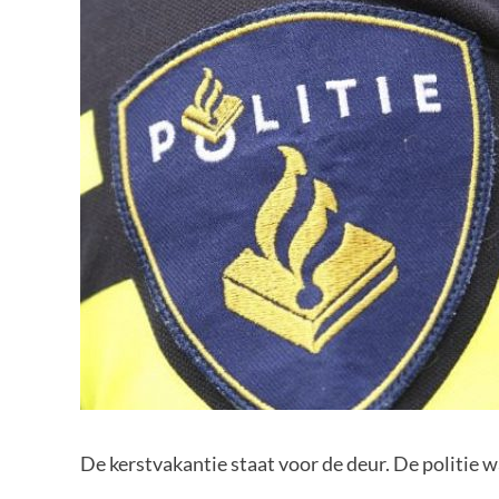
De kerstvakantie
staat voor de deur. De politie 