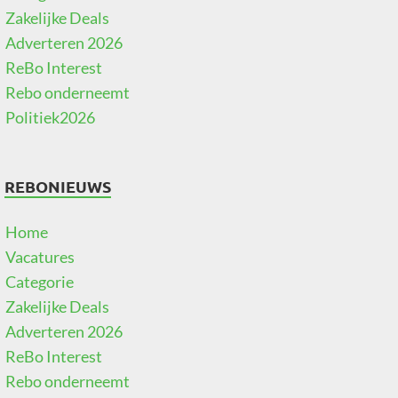
Zakelijke Deals
Adverteren 2026
ReBo Interest
Rebo onderneemt
Politiek2026
REBONIEUWS
Home
Vacatures
Categorie
Zakelijke Deals
Adverteren 2026
ReBo Interest
Rebo onderneemt