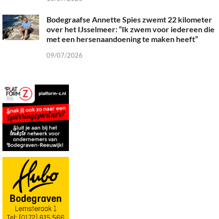
Bodegraafse Annette Spies zwemt 22 kilometer
over het IJsselmeer: “Ik zwem voor iedereen die
met een hersenaandoening te maken heeft”
09/07/2026