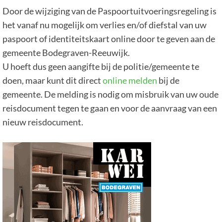
Door de wijziging van de Paspoortuitvoeringsregeling is
het vanaf nu mogelijk om verlies en/of diefstal van uw
paspoort of identiteitskaart online door te geven aan de
gemeente Bodegraven-Reeuwijk.
U hoeft dus geen aangifte bij de politie/gemeente te
doen, maar kunt dit direct
online melden
bij de
gemeente. De melding is nodig om misbruik van uw oude
reisdocument tegen te gaan en voor de aanvraag van een
nieuw reisdocument.