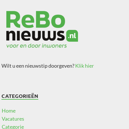
Wilt u een nieuwstip doorgeven?
Klik hier
CATEGORIEËN
Home
Vacatures
Categorie