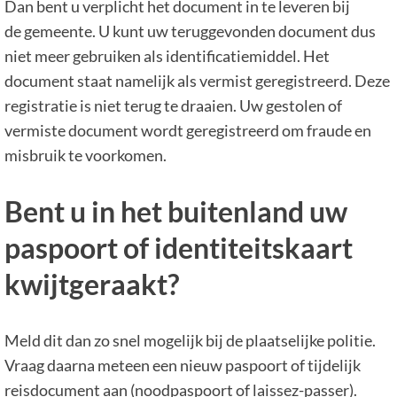
Dan bent u verplicht het document in te leveren bij
de gemeente. U kunt uw teruggevonden document dus
niet meer gebruiken als identificatiemiddel. Het
document staat namelijk als vermist geregistreerd. Deze
registratie is niet terug te draaien. Uw gestolen of
vermiste document wordt geregistreerd om fraude en
misbruik te voorkomen.
Bent u in het buitenland uw
paspoort of identiteitskaart
kwijtgeraakt?
Meld dit dan zo snel mogelijk bij de plaatselijke politie.
Vraag daarna meteen een nieuw paspoort of tijdelijk
reisdocument aan (noodpaspoort of laissez-passer).