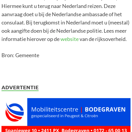
Hiermee kunt u terug naar Nederland reizen. Deze
aanvraag doet u bij de Nederlandse ambassade of het
consulaat. Bij terugkomst in Nederland moet u (meestal)
ook aangifte doen bij de Nederlandse politie. Lees meer
informatie hierover op de
website
van de rijksoverheid.
Bron: Gemeente
ADVERTENTIE