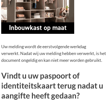
Uw melding wordt de eerstvolgende werkdag
verwerkt. Nadat wij uw melding hebben verwerkt, is het
document ongeldig en kan niet meer worden gebruikt.
Vindt u uw paspoort of
identiteitskaart terug nadat u
aangifte heeft gedaan?