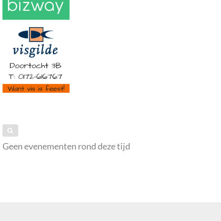
Geen evenementen rond deze tijd