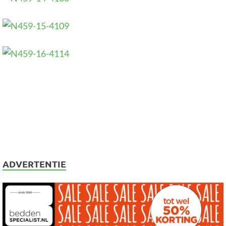
ADVERTENTIE