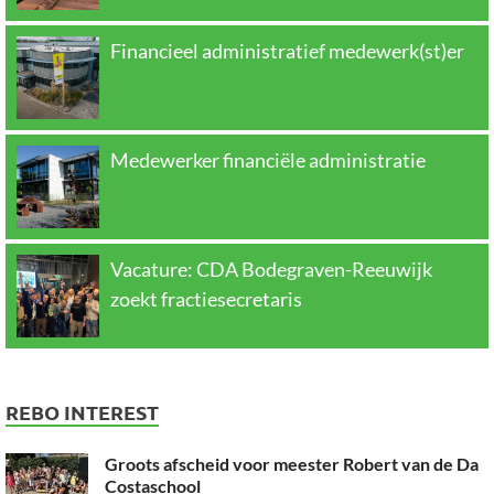
Financieel administratief medewerk(st)er
Medewerker financiële administratie
Vacature: CDA Bodegraven-Reeuwijk
zoekt fractiesecretaris
REBO INTEREST
Groots afscheid voor meester Robert van de Da
Costaschool