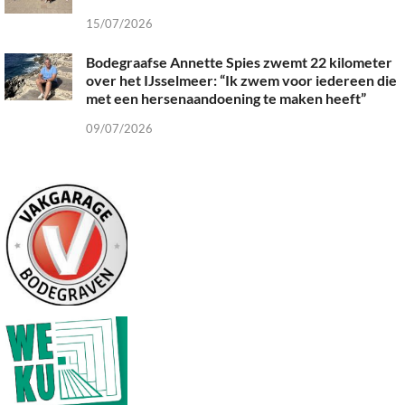
15/07/2026
Bodegraafse Annette Spies zwemt 22 kilometer
over het IJsselmeer: “Ik zwem voor iedereen die
met een hersenaandoening te maken heeft”
09/07/2026