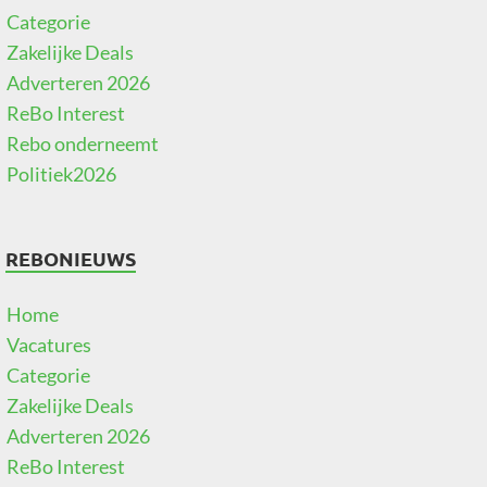
Categorie
Zakelijke Deals
Adverteren 2026
ReBo Interest
Rebo onderneemt
Politiek2026
REBONIEUWS
Home
Vacatures
Categorie
Zakelijke Deals
Adverteren 2026
ReBo Interest