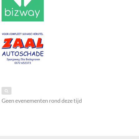
Geen evenementen rond deze tijd