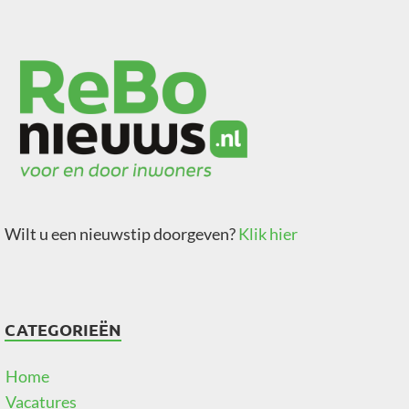
Wilt u een nieuwstip doorgeven?
Klik hier
CATEGORIEËN
Home
Vacatures