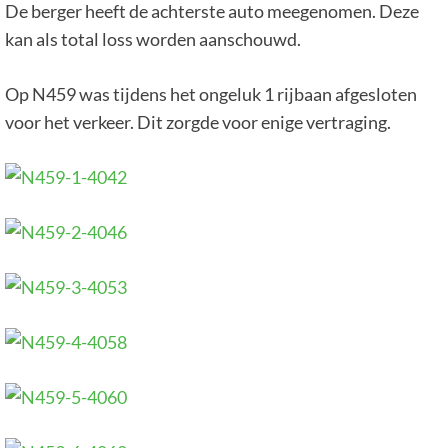
De berger heeft de achterste auto meegenomen. Deze
kan als total loss worden aanschouwd.
Op N459 was tijdens het ongeluk 1 rijbaan afgesloten
voor het verkeer. Dit zorgde voor enige vertraging.