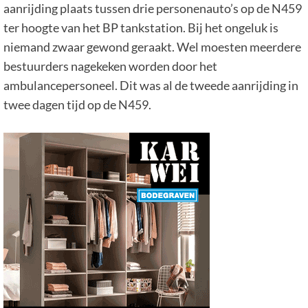
aanrijding plaats tussen drie personenauto’s op de N459
ter hoogte van het BP tankstation. Bij het ongeluk is
niemand zwaar gewond geraakt. Wel moesten meerdere
bestuurders nagekeken worden door het
ambulancepersoneel. Dit was al de tweede aanrijding in
twee dagen tijd op de N459.