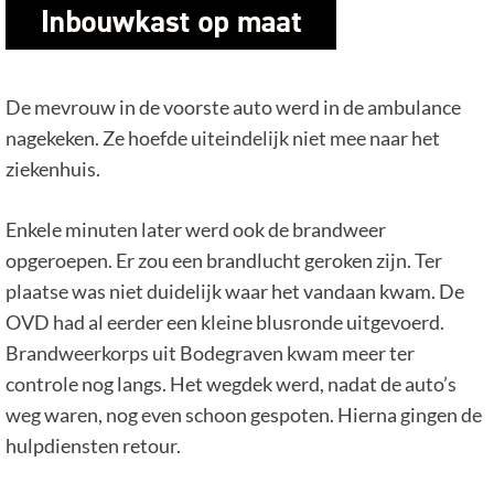
De mevrouw in de voorste auto werd in de ambulance
nagekeken. Ze hoefde uiteindelijk niet mee naar het
ziekenhuis.
Enkele minuten later werd ook de brandweer
opgeroepen. Er zou een brandlucht geroken zijn. Ter
plaatse was niet duidelijk waar het vandaan kwam. De
OVD had al eerder een kleine blusronde uitgevoerd.
Brandweerkorps uit Bodegraven kwam meer ter
controle nog langs. Het wegdek werd, nadat de auto’s
weg waren, nog even schoon gespoten. Hierna gingen de
hulpdiensten retour.