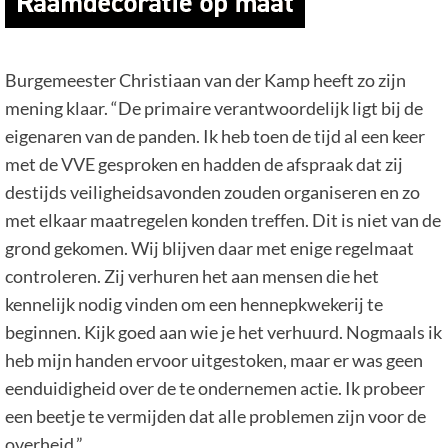
Burgemeester Christiaan van der Kamp heeft zo zijn
mening klaar. “De primaire verantwoordelijk ligt bij de
eigenaren van de panden. Ik heb toen de tijd al een keer
met de VVE gesproken en hadden de afspraak dat zij
destijds veiligheidsavonden zouden organiseren en zo
met elkaar maatregelen konden treffen. Dit is niet van de
grond gekomen. Wij blijven daar met enige regelmaat
controleren. Zij verhuren het aan mensen die het
kennelijk nodig vinden om een hennepkwekerij te
beginnen. Kijk goed aan wie je het verhuurd. Nogmaals ik
heb mijn handen ervoor uitgestoken, maar er was geen
eenduidigheid over de te ondernemen actie. Ik probeer
een beetje te vermijden dat alle problemen zijn voor de
overheid.”