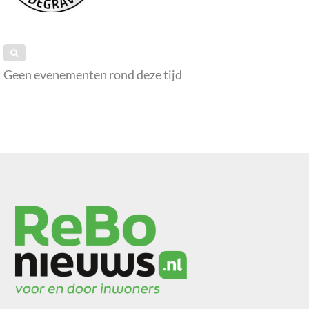
Geen evenementen rond deze tijd