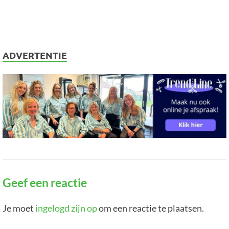
ADVERTENTIE
Geef een reactie
Je moet
ingelogd zijn op
om een reactie te plaatsen.