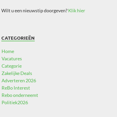
Wilt u een nieuwstip doorgeven?
Klik hier
CATEGORIEËN
Home
Vacatures
Categorie
Zakelijke Deals
Adverteren 2026
ReBo Interest
Rebo onderneemt
Politiek2026