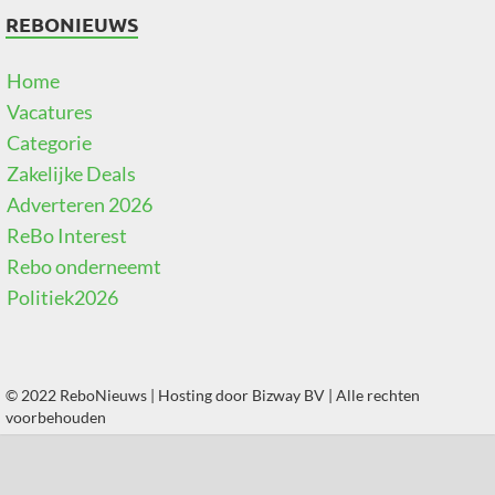
REBONIEUWS
Home
Vacatures
Categorie
Zakelijke Deals
Adverteren 2026
ReBo Interest
Rebo onderneemt
Politiek2026
© 2022 ReboNieuws | Hosting door
Bizway BV
| Alle rechten
voorbehouden