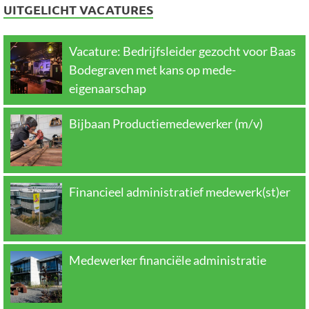
UITGELICHT VACATURES
Vacature: Bedrijfsleider gezocht voor Baas
Bodegraven met kans op mede-
eigenaarschap
Bijbaan Productiemedewerker (m/v)
Financieel administratief medewerk(st)er
Medewerker financiële administratie