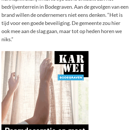
bedrijventerrein in Bodegraven. Aan de gevolgen van een
brand willen de ondernemers niet eens denken. “Het is
tijd voor een goede beveiliging. De gemeente zou hier
ook mee aan de slag gaan, maar tot op heden horen we
niks.”