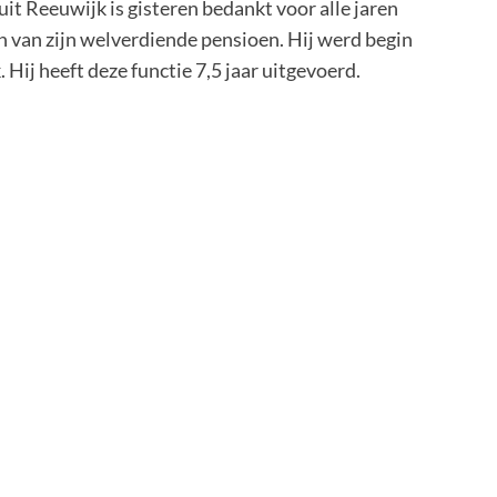
t Reeuwijk is gisteren bedankt voor alle jaren
n van zijn welverdiende pensioen. Hij werd begin
j heeft deze functie 7,5 jaar uitgevoerd.