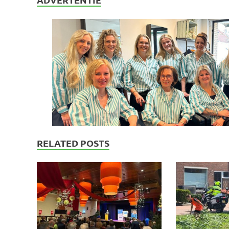
RELATED POSTS