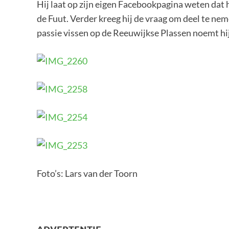
Hij laat op zijn eigen Facebookpagina weten dat 
de Fuut. Verder kreeg hij de vraag om deel te nem
passie vissen op de Reeuwijkse Plassen noemt hij
Foto’s: Lars van der Toorn
ADVERTENTIE