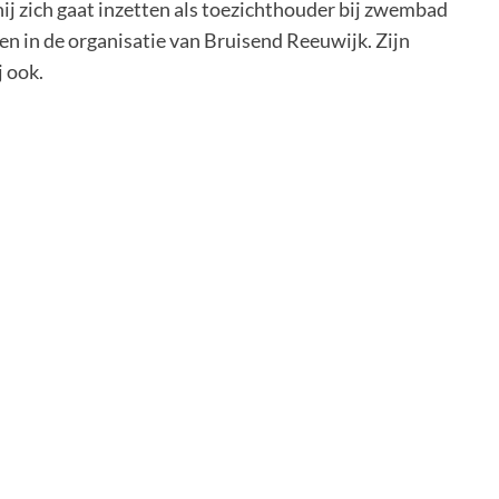
hij zich gaat inzetten als toezichthouder bij zwembad
en in de organisatie van Bruisend Reeuwijk. Zijn
 ook.