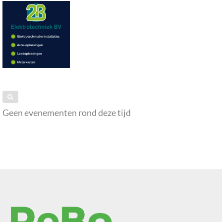
Geen evenementen rond deze tijd