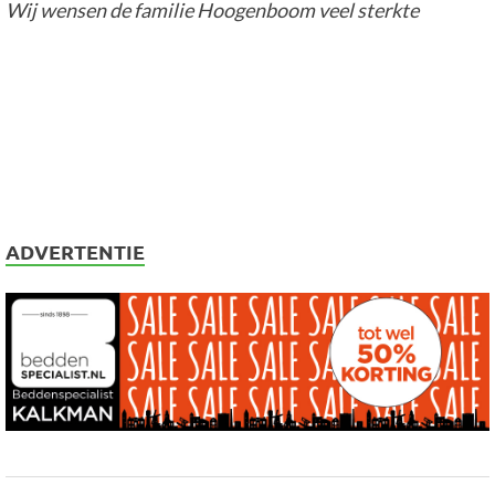
Wij wensen de familie Hoogenboom veel sterkte
ADVERTENTIE