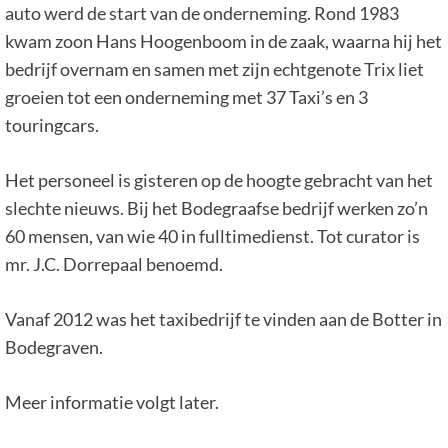
auto werd de start van de onderneming. Rond 1983
kwam zoon Hans Hoogenboom in de zaak, waarna hij het
bedrijf overnam en samen met zijn echtgenote Trix liet
groeien tot een onderneming met 37 Taxi’s en 3
touringcars.
Het personeel is gisteren op de hoogte gebracht van het
slechte nieuws. Bij het Bodegraafse bedrijf werken zo’n
60 mensen, van wie 40 in fulltimedienst. Tot curator is
mr. J.C. Dorrepaal benoemd.
Vanaf 2012 was het taxibedrijf te vinden aan de Botter in
Bodegraven.
Meer informatie volgt later.