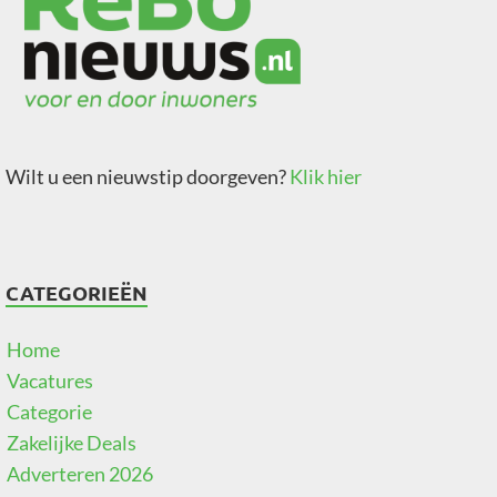
Wilt u een nieuwstip doorgeven?
Klik hier
CATEGORIEËN
Home
Vacatures
Categorie
Zakelijke Deals
Adverteren 2026