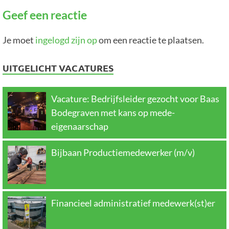
Geef een reactie
Je moet
ingelogd zijn op
om een reactie te plaatsen.
UITGELICHT VACATURES
Vacature: Bedrijfsleider gezocht voor Baas
Bodegraven met kans op mede-
eigenaarschap
Bijbaan Productiemedewerker (m/v)
Financieel administratief medewerk(st)er