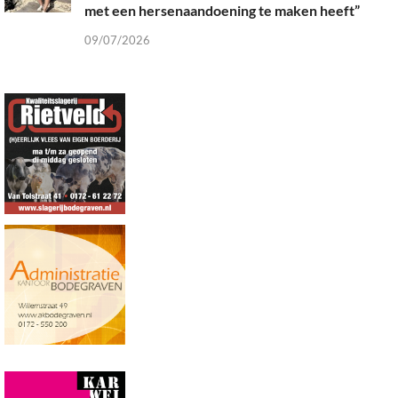
met een hersenaandoening te maken heeft”
09/07/2026