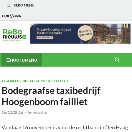
REBO MENU
16/07/2026
HOOFDMENU
ALGEMEEN
/
UNCATEGORIZED
/
ZAKELIJK
Bodegraafse taxibedrijf
Hoogenboom failliet
16/11/2016
-
by
redactie
Vandaag 16 november is voor de rechtbank in Den Haag