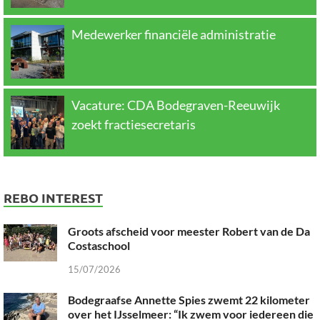
Medewerker financiële administratie
Vacature: CDA Bodegraven-Reeuwijk
zoekt fractiesecretaris
REBO INTEREST
Groots afscheid voor meester Robert van de Da
Costaschool
15/07/2026
Bodegraafse Annette Spies zwemt 22 kilometer
over het IJsselmeer: “Ik zwem voor iedereen die