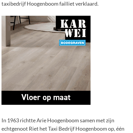
taxibedrijf Hoogenboom failliet verklaard.
In 1963 richtte Arie Hoogenboom samen met zijn
echtgenoot Riet het Taxi Bedrijf Hoogenboom op, één