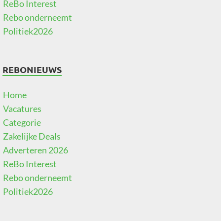
ReBo Interest
Rebo onderneemt
Politiek2026
REBONIEUWS
Home
Vacatures
Categorie
Zakelijke Deals
Adverteren 2026
ReBo Interest
Rebo onderneemt
Politiek2026