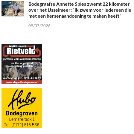
Bodegraafse Annette Spies zwemt 22 kilometer
over het IJsselmeer: “Ik zwem voor iedereen die
met een hersenaandoening te maken heeft”
09/07/2026