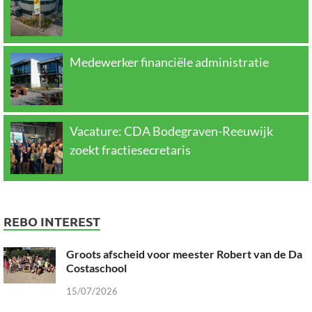
Medewerker financiële administratie
Vacature: CDA Bodegraven-Reeuwijk
zoekt fractiesecretaris
REBO INTEREST
Groots afscheid voor meester Robert van de Da
Costaschool
15/07/2026