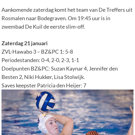
Aankomende zaterdag komt het team van De Treffers uit
Rosmalen naar Bodegraven. Om 19:45 uur is in
zwembad De Kuil de eerste slim-off.
Zaterdag 21 januari
ZVL-Hawabo 3 – BZ&PC 1: 5-8
Periodestanden: 0-4, 2-0, 2-3, 1-1
Doelpunten BZ&PC: Suzan Kaynar 4, Jennifer den
Besten 2, Niki Hukker, Lisa Stolwijk.
Saves keepster Patricia den Heijer: 7