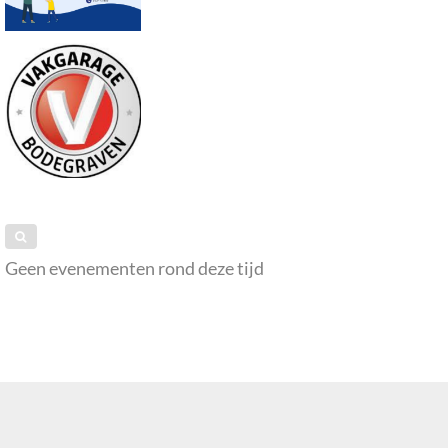
Geen evenementen rond deze tijd