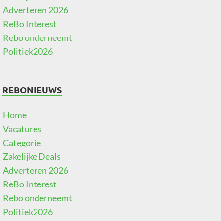
Adverteren 2026
ReBo Interest
Rebo onderneemt
Politiek2026
REBONIEUWS
Home
Vacatures
Categorie
Zakelijke Deals
Adverteren 2026
ReBo Interest
Rebo onderneemt
Politiek2026