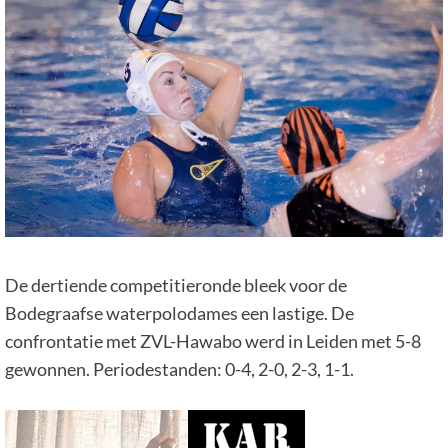
De dertiende competitieronde bleek voor de
Bodegraafse waterpolodames een lastige. De
confrontatie met ZVL-Hawabo werd in Leiden met 5-8
gewonnen. Periodestanden: 0-4, 2-0, 2-3, 1-1.