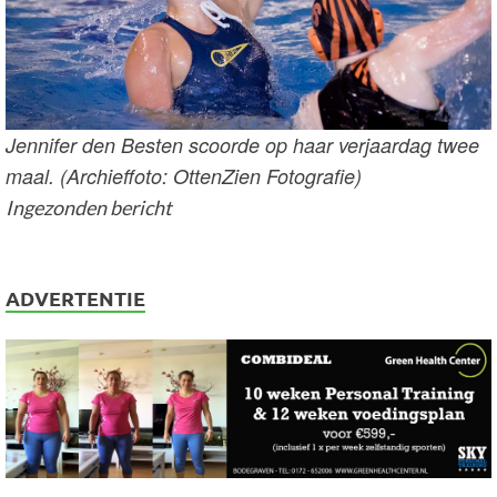
Jennifer den Besten scoorde op haar verjaardag twee
maal. (Archieffoto: OttenZien Fotografie)
Ingezonden bericht
ADVERTENTIE