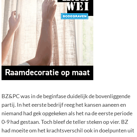
BZ&PC was in de beginfase duidelijk de bovenliggende
partij. In het eerste bedrijf reeg het kansen aaneen en
niemand had gek opgekeken als het na de eerste periode
0-9 had gestaan. Toch bleef de teller steken op vier. BZ
had moeite om het krachtsverschil ook in doelpunten uit