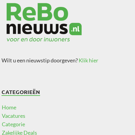
Wilt u een nieuwstip doorgeven?
Klik hier
CATEGORIEËN
Home
Vacatures
Categorie
Zakelijke Deals