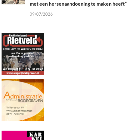
met een hersenaandoening te maken heeft”
09/07/2026