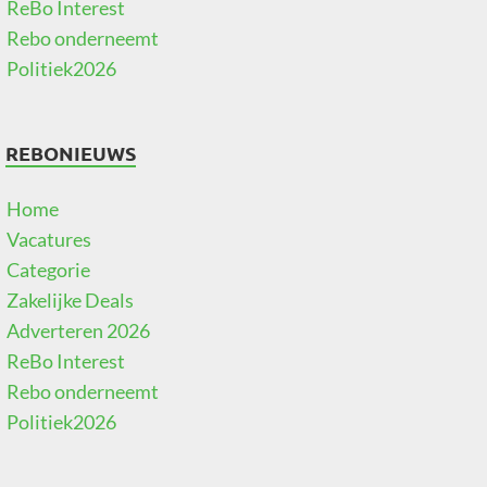
ReBo Interest
Rebo onderneemt
Politiek2026
REBONIEUWS
Home
Vacatures
Categorie
Zakelijke Deals
Adverteren 2026
ReBo Interest
Rebo onderneemt
Politiek2026