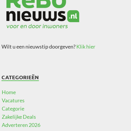
Wilt u een nieuwstip doorgeven?
Klik hier
CATEGORIEËN
Home
Vacatures
Categorie
Zakelijke Deals
Adverteren 2026