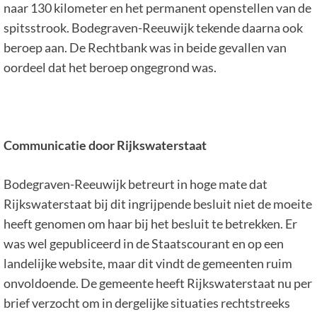
naar 130 kilometer en het permanent openstellen van de
spitsstrook. Bodegraven-Reeuwijk tekende daarna ook
beroep aan. De Rechtbank was in beide gevallen van
oordeel dat het beroep ongegrond was.
Communicatie door Rijkswaterstaat
Bodegraven-Reeuwijk betreurt in hoge mate dat
Rijkswaterstaat bij dit ingrijpende besluit niet de moeite
heeft genomen om haar bij het besluit te betrekken. Er
was wel gepubliceerd in de Staatscourant en op een
landelijke website, maar dit vindt de gemeenten ruim
onvoldoende. De gemeente heeft Rijkswaterstaat nu per
brief verzocht om in dergelijke situaties rechtstreeks