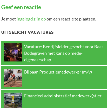
Geef een reactie
Je moet
ingelogd zijn op
om een reactie te plaatsen.
UITGELICHT VACATURES
Vacature: Bedrijfsleider gezocht voor Baas
Bodegraven met kans op mede-
eigenaarschap
Bijbaan Productiemedewerker (m/v)
Financieel administratief medewerk(st)er