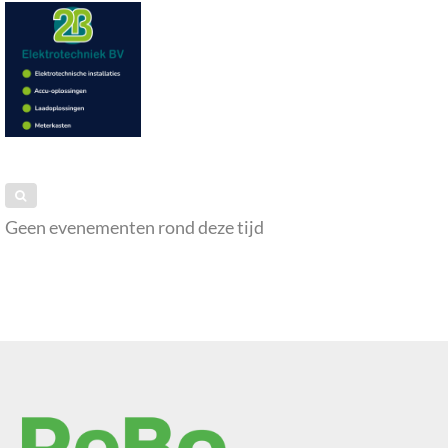
Geen evenementen rond deze tijd