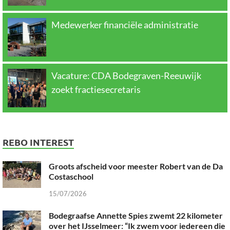
Medewerker financiële administratie
Vacature: CDA Bodegraven-Reeuwijk
zoekt fractiesecretaris
REBO INTEREST
Groots afscheid voor meester Robert van de Da
Costaschool
15/07/2026
Bodegraafse Annette Spies zwemt 22 kilometer
over het IJsselmeer: “Ik zwem voor iedereen die