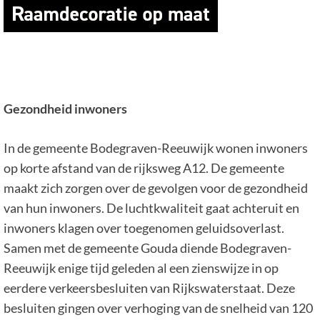
Gezondheid inwoners
In de gemeente Bodegraven-Reeuwijk wonen inwoners
op korte afstand van de rijksweg A12. De gemeente
maakt zich zorgen over de gevolgen voor de gezondheid
van hun inwoners. De luchtkwaliteit gaat achteruit en
inwoners klagen over toegenomen geluidsoverlast.
Samen met de gemeente Gouda diende Bodegraven-
Reeuwijk enige tijd geleden al een zienswijze in op
eerdere verkeersbesluiten van Rijkswaterstaat. Deze
besluiten gingen over verhoging van de snelheid van 120