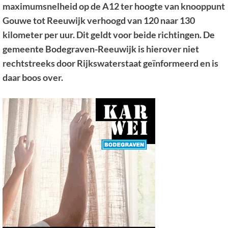
maximumsnelheid op de A12 ter hoogte van knooppunt
Gouwe tot Reeuwijk verhoogd van 120 naar 130
kilometer per uur. Dit geldt voor beide richtingen. De
gemeente Bodegraven-Reeuwijk is hierover niet
rechtstreeks door Rijkswaterstaat geïnformeerd en is
daar boos over.