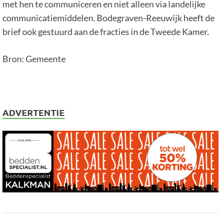
met hen te communiceren en niet alleen via landelijke
communicatiemiddelen. Bodegraven-Reeuwijk heeft de
brief ook gestuurd aan de fracties in de Tweede Kamer.
Bron: Gemeente
ADVERTENTIE