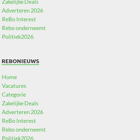
Zakelijke Deals
Adverteren 2026
ReBo Interest
Rebo onderneemt
Politiek2026
REBONIEUWS
Home
Vacatures
Categorie
Zakelijke Deals
Adverteren 2026
ReBo Interest
Rebo onderneemt
Politiek2026