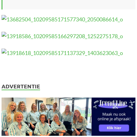
ADVERTENTIE