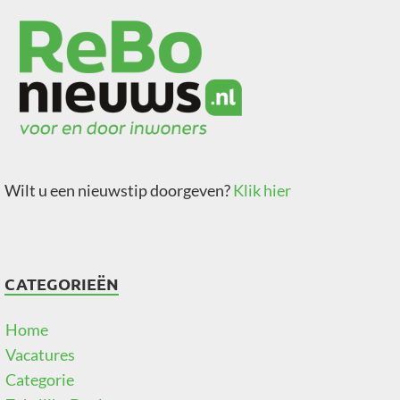
Wilt u een nieuwstip doorgeven?
Klik hier
CATEGORIEËN
Home
Vacatures
Categorie