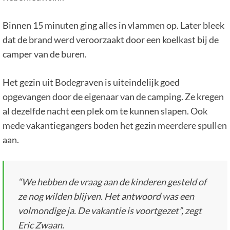
Binnen 15 minuten ging alles in vlammen op. Later bleek
dat de brand werd veroorzaakt door een koelkast bij de
camper van de buren.
Het gezin uit Bodegraven is uiteindelijk goed
opgevangen door de eigenaar van de camping. Ze kregen
al dezelfde nacht een plek om te kunnen slapen. Ook
mede vakantiegangers boden het gezin meerdere spullen
aan.
“We hebben de vraag aan de kinderen gesteld of
ze nog wilden blijven. Het antwoord was een
volmondige ja. De vakantie is voortgezet”, zegt
Eric Zwaan.