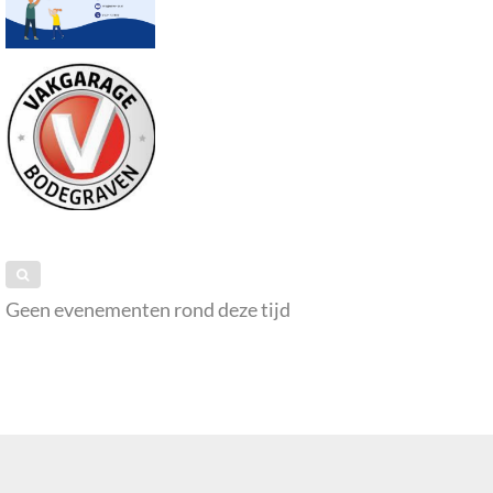
Geen evenementen rond deze tijd