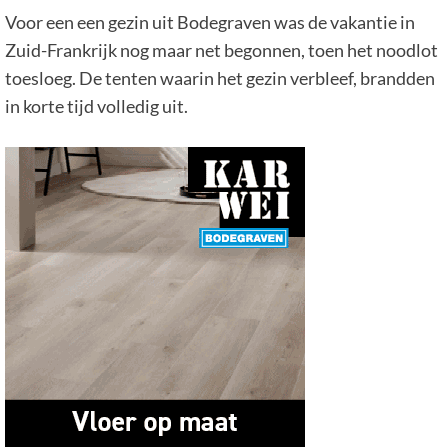
Voor een een gezin uit Bodegraven was de vakantie in
Zuid-Frankrijk nog maar net begonnen, toen het noodlot
toesloeg. De tenten waarin het gezin verbleef, brandden
in korte tijd volledig uit.