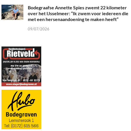
Bodegraafse Annette Spies zwemt 22 kilometer
over het IJsselmeer: “Ik zwem voor iedereen die
met een hersenaandoening te maken heeft”
09/07/2026