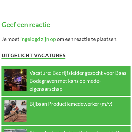
Geef een reactie
Je moet
ingelogd zijn op
om een reactie te plaatsen.
UITGELICHT VACATURES
Vacature: Bedrijfsleider gezocht voor Baas
Bodegraven met kans op mede-
eigenaarschap
Bijbaan Productiemedewerker (m/v)