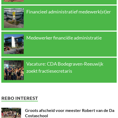
Financieel administratief medewerk(st)er
Medewerker financiële administratie
Vacature: CDA Bodegraven-Reeuwijk
zoekt fractiesecretaris
REBO INTEREST
Groots afscheid voor meester Robert van de Da
Costaschool