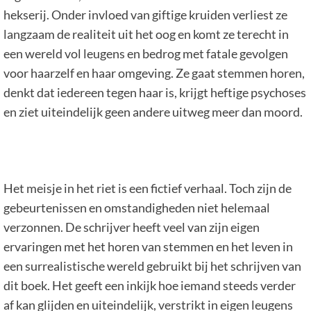
hekserij. Onder invloed van giftige kruiden verliest ze
langzaam de realiteit uit het oog en komt ze terecht in
een wereld vol leugens en bedrog met fatale gevolgen
voor haarzelf en haar omgeving. Ze gaat stemmen horen,
denkt dat iedereen tegen haar is, krijgt heftige psychoses
en ziet uiteindelijk geen andere uitweg meer dan moord.
Het meisje in het riet is een fictief verhaal. Toch zijn de
gebeurtenissen en omstandigheden niet helemaal
verzonnen. De schrijver heeft veel van zijn eigen
ervaringen met het horen van stemmen en het leven in
een surrealistische wereld gebruikt bij het schrijven van
dit boek. Het geeft een inkijk hoe iemand steeds verder
af kan glijden en uiteindelijk, verstrikt in eigen leugens