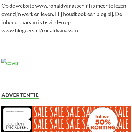
Op de website www.ronaldvanassen.nl is meer te lezen
over zijn werk en leven. Hij houdt ook een blog bij. De
inhoud daarvan is te vinden op
www.bloggers.nl/ronaldvanassen.
ADVERTENTIE