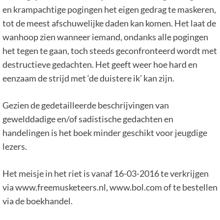
en krampachtige pogingen het eigen gedrag te maskeren,
tot de meest afschuwelijke daden kan komen. Het laat de
wanhoop zien wanneer iemand, ondanks alle pogingen
het tegen te gaan, toch steeds geconfronteerd wordt met
destructieve gedachten. Het geeft weer hoe hard en
eenzaam de strijd met ‘de duistere ik’ kan zijn.
Gezien de gedetailleerde beschrijvingen van
gewelddadige en/of sadistische gedachten en
handelingen is het boek minder geschikt voor jeugdige
lezers.
Het meisje in het riet is vanaf 16-03-2016 te verkrijgen
via www.freemusketeers.nl, www.bol.com of te bestellen
via de boekhandel.