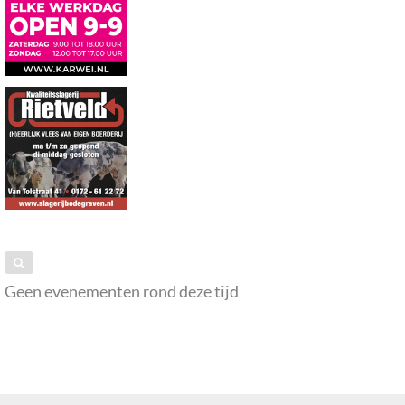
Geen evenementen rond deze tijd