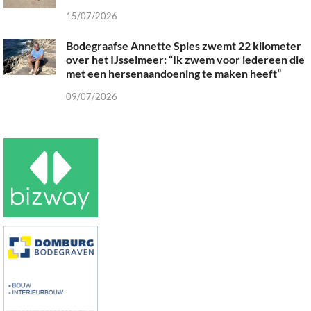
15/07/2026
Bodegraafse Annette Spies zwemt 22 kilometer
over het IJsselmeer: “Ik zwem voor iedereen die
met een hersenaandoening te maken heeft”
09/07/2026