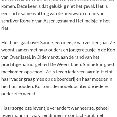
komen. Deze keer is dat gelukkig niet het geval. Het is
een korte samenvatting van de nieuwste roman van
schrijver Ronald van Assen genaamd Het meisje in het
riet.
Het boek gaat over Sanne, een meisje van zestien jaar. Ze
woont samen met haar ouders en jongere zusje in de Kop
van Overijssel, in Oldemarkt, aan de rand van het
prachtige natuurgebied De Weerribben. Sanne kan goed
meekomen op school. Ze is tegen iedereen aardig. Helpt
haar vader graag mee op de boerderij en haar moeder in
het huishouden. Kortom, de modeldochter die iedere
ouder zich wenst.
Haar zorgeloze leventje verandert wanneer ze, geheel
tegen haar zin, via vriendinnen in contact komt met