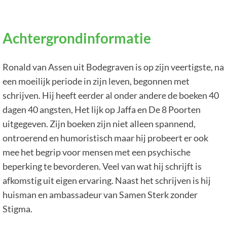
Achtergrondinformatie
Ronald van Assen uit Bodegraven is op zijn veertigste, na
een moeilijk periode in zijn leven, begonnen met
schrijven. Hij heeft eerder al onder andere de boeken 40
dagen 40 angsten, Het lijk op Jaffa en De 8 Poorten
uitgegeven. Zijn boeken zijn niet alleen spannend,
ontroerend en humoristisch maar hij probeert er ook
mee het begrip voor mensen met een psychische
beperking te bevorderen. Veel van wat hij schrijft is
afkomstig uit eigen ervaring. Naast het schrijven is hij
huisman en ambassadeur van Samen Sterk zonder
Stigma.