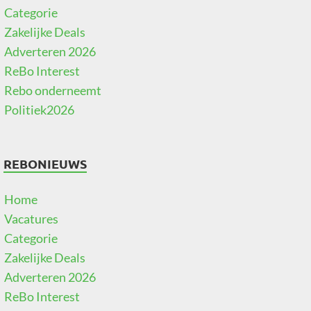
Categorie
Zakelijke Deals
Adverteren 2026
ReBo Interest
Rebo onderneemt
Politiek2026
REBONIEUWS
Home
Vacatures
Categorie
Zakelijke Deals
Adverteren 2026
ReBo Interest