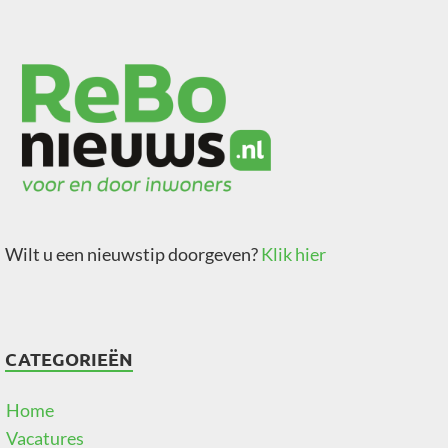
Wilt u een nieuwstip doorgeven?
Klik hier
CATEGORIEËN
Home
Vacatures