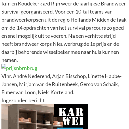
Rijn en Koudekerk a/d Rijn weer de jaarlijkse Brandweer
Survival georganiseerd. Voor een 10-tal teams van
brandweerkorpsen uit de regio Hollands Midden de taak
om de 14 opdrachten van het survival parcours zo goed
en snel mogelijk uit te voeren. Na een verhitte strijd
heeft brandweer korps Nieuwerbrug de 1e prijs en de
daarbij behorende wisselbeker mee naar huis kunnen
nemen.
Vlnr. André Nederend, Arjan Bisschop, Linette Habbe-
Jansen, Mirjam van de Ruitenbeek, Gerco van Schaik,
Elmer van Loon, Niels Korteland.
Ingezonden bericht