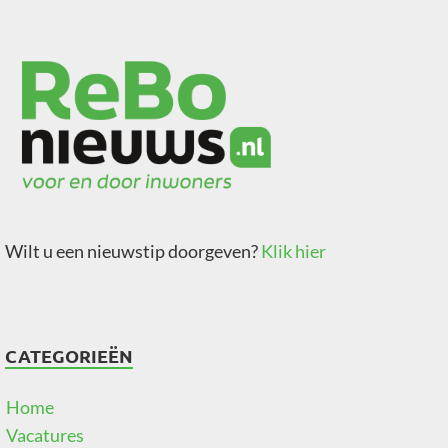
Wilt u een nieuwstip doorgeven?
Klik hier
CATEGORIEËN
Home
Vacatures