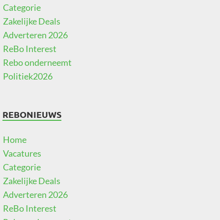
Categorie
Zakelijke Deals
Adverteren 2026
ReBo Interest
Rebo onderneemt
Politiek2026
REBONIEUWS
Home
Vacatures
Categorie
Zakelijke Deals
Adverteren 2026
ReBo Interest