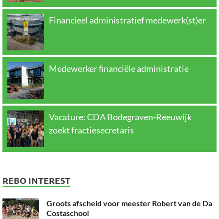
Financieel administratief medewerk(st)er
Medewerker financiële administratie
Vacature: CDA Bodegraven-Reeuwijk
zoekt fractiesecretaris
REBO INTEREST
Groots afscheid voor meester Robert van de Da
Costaschool