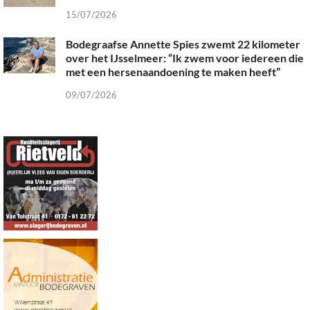
15/07/2026
Bodegraafse Annette Spies zwemt 22 kilometer
over het IJsselmeer: “Ik zwem voor iedereen die
met een hersenaandoening te maken heeft”
09/07/2026