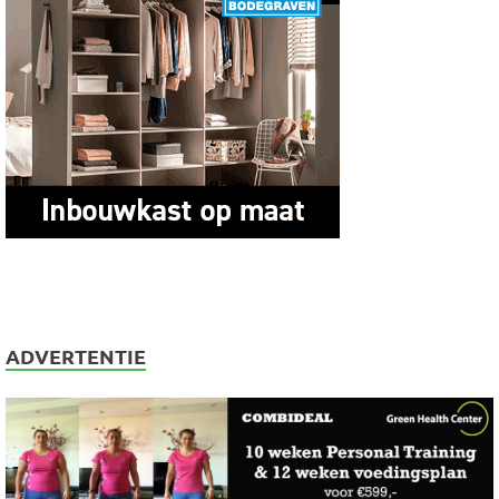
ADVERTENTIE