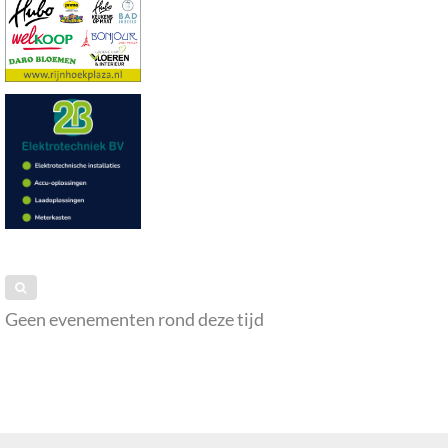
Geen evenementen rond deze tijd