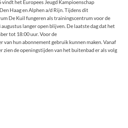
16 vindt het Europees Jeugd Kampioenschap
Den Haag en Alphen a/d Rijn. Tijdens dit
um De Kuil fungeren als trainingscentrum voor de
augustus langer open blijven. De laatste dag dat het
ber tot 18:00 uur. Voor de
er van hun abonnement gebruik kunnen maken. Vanaf
zien de openingstijden van het buitenbad er als volg