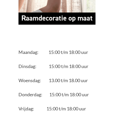
Maandag: 15:00 t/m 18:00 uur
Dinsdag: 15:00 t/m 18:00 uur
Woensdag: 13.00 t/m 18.00 uur
Donderdag: 15:00 t/m 18:00 uur
Vrijdag: 15:00 t/m 18:00 uur