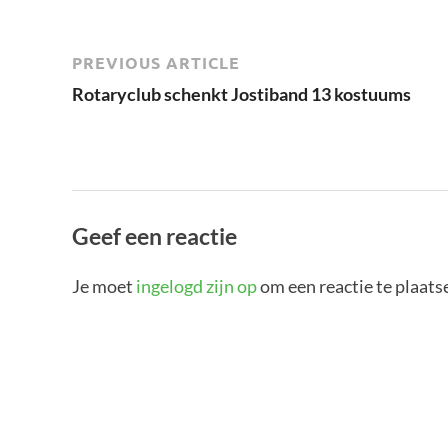
PREVIOUS ARTICLE
Rotaryclub schenkt Jostiband 13 kostuums
Geef een reactie
Je moet
ingelogd zijn op
om een reactie te plaats