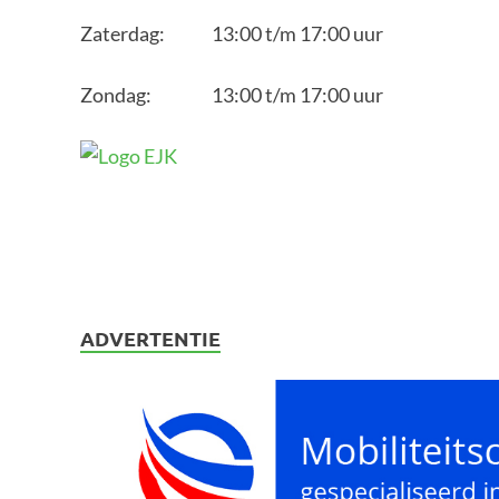
Zaterdag: 13:00 t/m 17:00 uur
Zondag: 13:00 t/m 17:00 uur
ADVERTENTIE