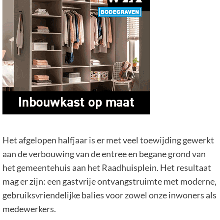
Het afgelopen halfjaar is er met veel toewijding gewerkt
aan de verbouwing van de entree en begane grond van
het gemeentehuis aan het Raadhuisplein. Het resultaat
mag er zijn: een gastvrije ontvangstruimte met moderne,
gebruiksvriendelijke balies voor zowel onze inwoners als
medewerkers.