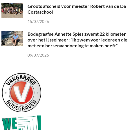
Groots afscheid voor meester Robert van de Da
Costaschool
15/07/2026
Bodegraafse Annette Spies zwemt 22 kilometer
over het IJsselmeer: “Ik zwem voor iedereen die
met een hersenaandoening te maken heeft”
09/07/2026