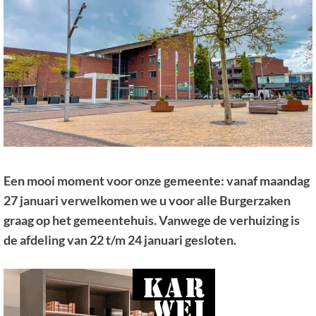
Een mooi moment voor onze gemeente: vanaf maandag
27 januari verwelkomen we u voor alle Burgerzaken
graag op het gemeentehuis. Vanwege de verhuizing is
de afdeling van 22 t/m 24 januari gesloten.