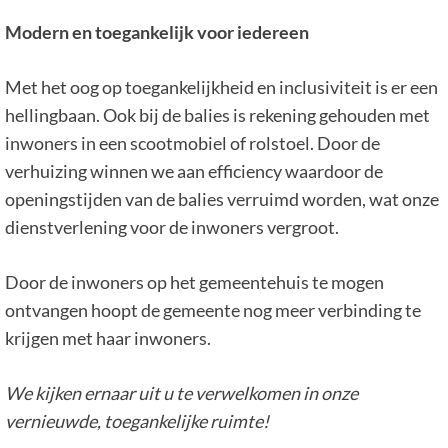
Modern en toegankelijk voor iedereen
Met het oog op toegankelijkheid en inclusiviteit is er een
hellingbaan. Ook bij de balies is rekening gehouden met
inwoners in een scootmobiel of rolstoel. Door de
verhuizing winnen we aan efficiency waardoor de
openingstijden van de balies verruimd worden, wat onze
dienstverlening voor de inwoners vergroot.
Door de inwoners op het gemeentehuis te mogen
ontvangen hoopt de gemeente nog meer verbinding te
krijgen met haar inwoners.
We kijken ernaar uit u te verwelkomen in onze
vernieuwde, toegankelijke ruimte!