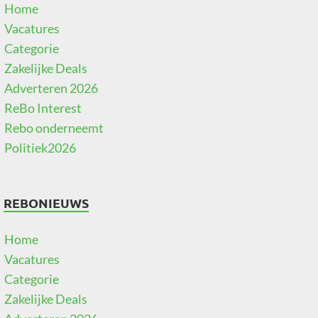
Home
Vacatures
Categorie
Zakelijke Deals
Adverteren 2026
ReBo Interest
Rebo onderneemt
Politiek2026
REBONIEUWS
Home
Vacatures
Categorie
Zakelijke Deals