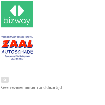
Geen evenementen rond deze tijd