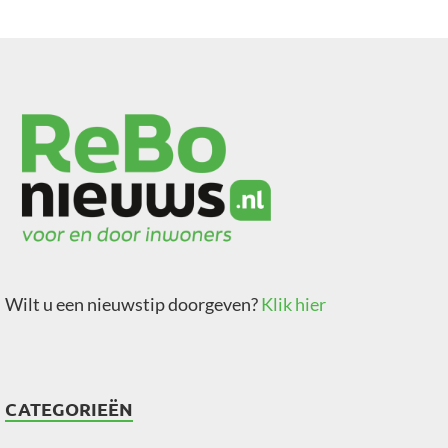
Wilt u een nieuwstip doorgeven?
Klik hier
CATEGORIEËN