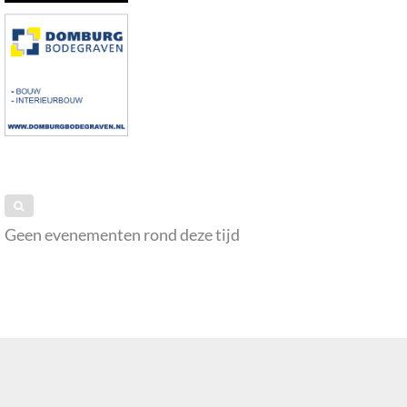
Geen evenementen rond deze tijd