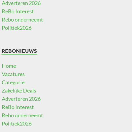
Adverteren 2026
ReBo Interest
Rebo onderneemt
Politiek2026
REBONIEUWS
Home
Vacatures
Categorie
Zakelijke Deals
Adverteren 2026
ReBo Interest
Rebo onderneemt
Politiek2026