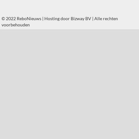
© 2022 ReboNieuws | Hosting door
Bizway BV
| Alle rechten
voorbehouden