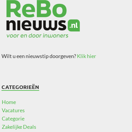
Wilt u een nieuwstip doorgeven?
Klik hier
CATEGORIEËN
Home
Vacatures
Categorie
Zakelijke Deals