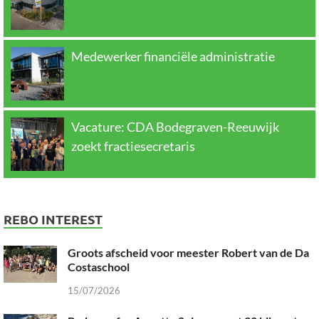
Medewerker financiële administratie
Vacature: CDA Bodegraven-Reeuwijk
zoekt fractiesecretaris
REBO INTEREST
Groots afscheid voor meester Robert van de Da
Costaschool
15/07/2026