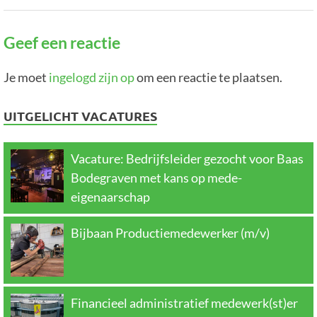
Geef een reactie
Je moet
ingelogd zijn op
om een reactie te plaatsen.
UITGELICHT VACATURES
Vacature: Bedrijfsleider gezocht voor Baas
Bodegraven met kans op mede-
eigenaarschap
Bijbaan Productiemedewerker (m/v)
Financieel administratief medewerk(st)er