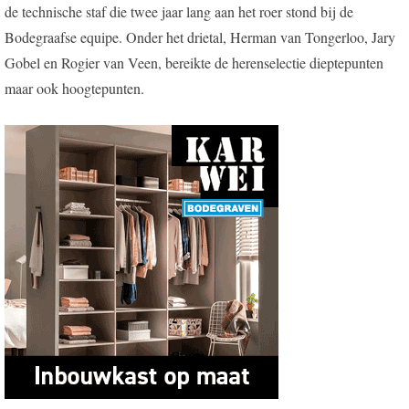
de technische staf die twee jaar lang aan het roer stond bij de
Bodegraafse equipe. Onder het drietal, Herman van Tongerloo, Jary
Gobel en Rogier van Veen, bereikte de herenselectie dieptepunten
maar ook hoogtepunten.