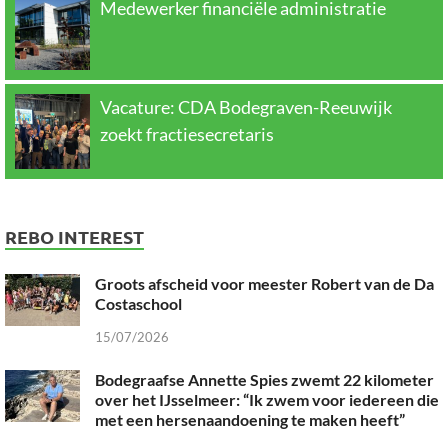
Medewerker financiële administratie
Vacature: CDA Bodegraven-Reeuwijk
zoekt fractiesecretaris
REBO INTEREST
Groots afscheid voor meester Robert van de Da
Costaschool
15/07/2026
Bodegraafse Annette Spies zwemt 22 kilometer
over het IJsselmeer: “Ik zwem voor iedereen die
met een hersenaandoening te maken heeft”