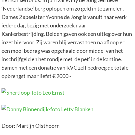
‘Nederlandse’ berg oplopen om zo geld in te zamelen.
Dames 2 speelster Yvonne de Jong is vanuit haar werk
iedere dag bezig met onderzoek naar
Kankerbestrijding. Beiden gaven ook een uitleg over hun
inzet hiervoor. Zij waren blij verrast toen na afloop er
een mooi bedrag was opgehaald door middel van het
inschrijfgeld en het rondje met ‘de pet’ in de kantine.
Samen met een donatie van RVC zelf bedroeg de totale
opbrengst maar liefst € 2000.-
Door: Martijn Olsthoorn