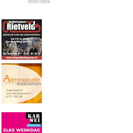
09/07/2026