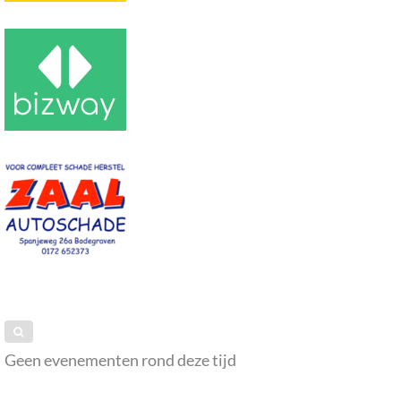
Geen evenementen rond deze tijd