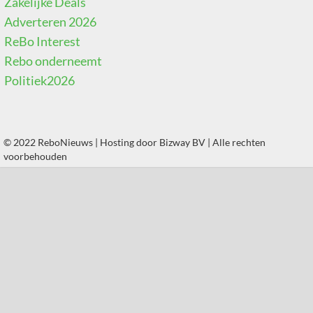
Zakelijke Deals
Adverteren 2026
ReBo Interest
Rebo onderneemt
Politiek2026
© 2022 ReboNieuws | Hosting door
Bizway BV
| Alle rechten
voorbehouden