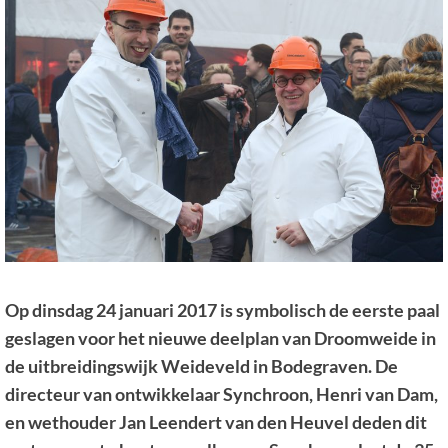
Op dinsdag 24 januari 2017 is symbolisch de eerste paal
geslagen voor het nieuwe deelplan van Droomweide in
de uitbreidingswijk Weideveld in Bodegraven. De
directeur van ontwikkelaar Synchroon, Henri van Dam,
en wethouder Jan Leendert van den Heuvel deden dit