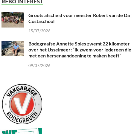
REBO INTEREST
Groots afscheid voor meester Robert van de Da
Costaschool
15/07/2026
Bodegraafse Annette Spies zwemt 22 kilometer
over het IJsselmeer: “Ik zwem voor iedereen die
met een hersenaandoening te maken heeft”
09/07/2026