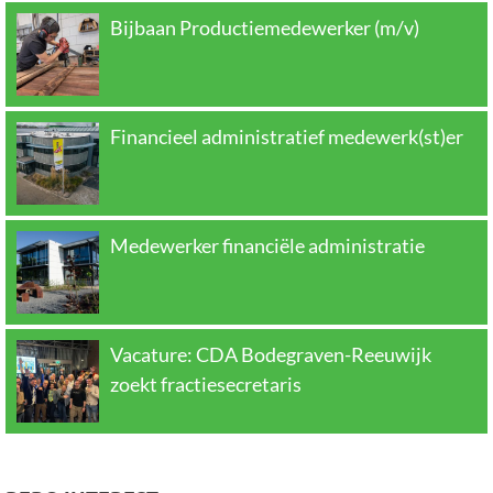
Bijbaan Productiemedewerker (m/v)
Financieel administratief medewerk(st)er
Medewerker financiële administratie
Vacature: CDA Bodegraven-Reeuwijk
zoekt fractiesecretaris