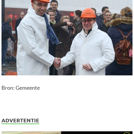
Bron: Gemeente
ADVERTENTIE