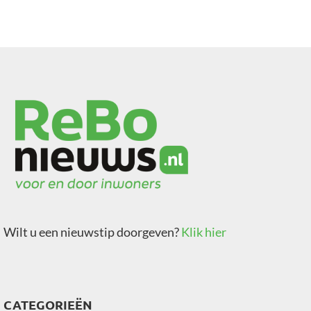
Wilt u een nieuwstip doorgeven?
Klik hier
CATEGORIEËN