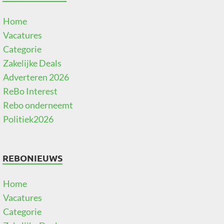
Home
Vacatures
Categorie
Zakelijke Deals
Adverteren 2026
ReBo Interest
Rebo onderneemt
Politiek2026
REBONIEUWS
Home
Vacatures
Categorie