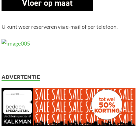
U kunt weer reserveren via e-mail of per telefoon.
ADVERTENTIE