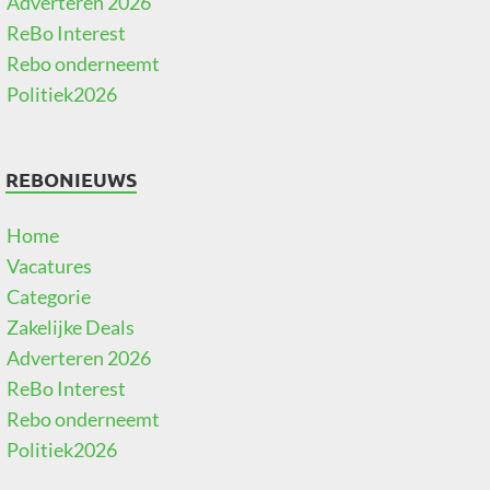
Adverteren 2026
ReBo Interest
Rebo onderneemt
Politiek2026
REBONIEUWS
Home
Vacatures
Categorie
Zakelijke Deals
Adverteren 2026
ReBo Interest
Rebo onderneemt
Politiek2026