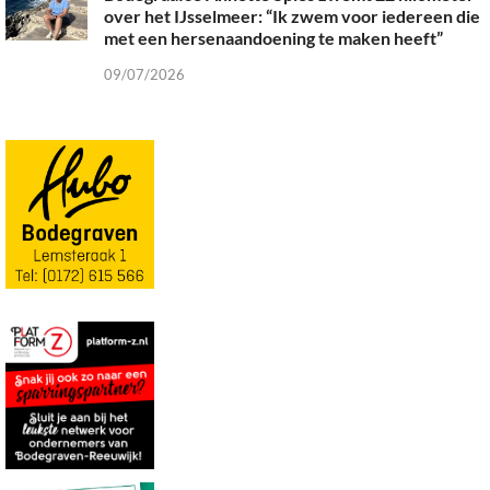
over het IJsselmeer: “Ik zwem voor iedereen die
met een hersenaandoening te maken heeft”
09/07/2026