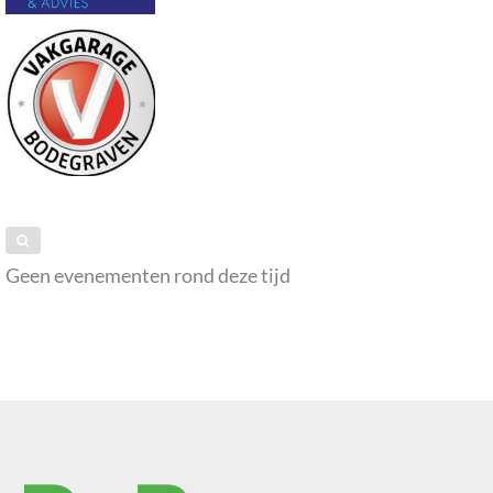
Geen evenementen rond deze tijd