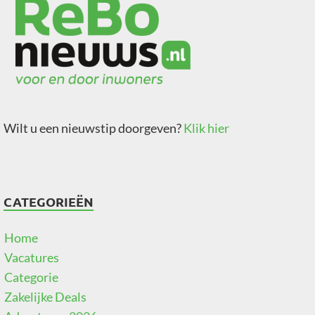
Wilt u een nieuwstip doorgeven?
Klik hier
CATEGORIEËN
Home
Vacatures
Categorie
Zakelijke Deals