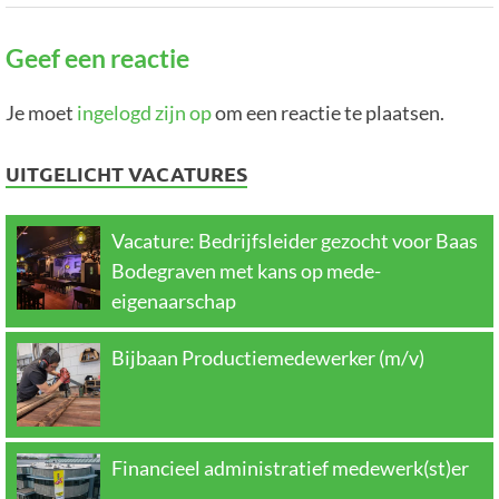
Geef een reactie
Je moet
ingelogd zijn op
om een reactie te plaatsen.
UITGELICHT VACATURES
Vacature: Bedrijfsleider gezocht voor Baas
Bodegraven met kans op mede-
eigenaarschap
Bijbaan Productiemedewerker (m/v)
Financieel administratief medewerk(st)er