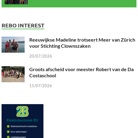
REBO INTEREST
Reeuwijkse Madeline trotseert Meer van Zürich
voor Stichting Clownszaken
20/07/2026
Groots afscheid voor meester Robert van de Da
Costaschool
15/07/2026