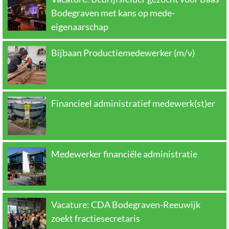
Bodegraven met kans op mede-
eigenaarschap
Bijbaan Productiemedewerker (m/v)
Financieel administratief medewerk(st)er
Medewerker financiële administratie
Vacature: CDA Bodegraven-Reeuwijk
zoekt fractiesecretaris