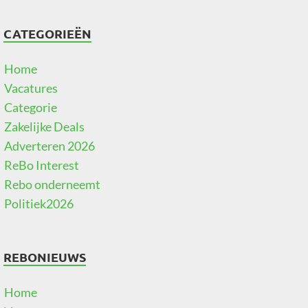
CATEGORIEËN
Home
Vacatures
Categorie
Zakelijke Deals
Adverteren 2026
ReBo Interest
Rebo onderneemt
Politiek2026
REBONIEUWS
Home