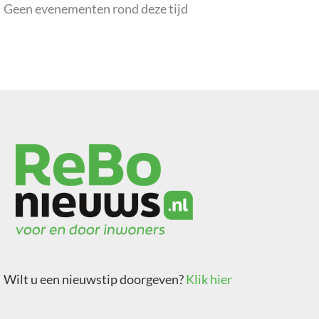
Geen evenementen rond deze tijd
Wilt u een nieuwstip doorgeven?
Klik hier