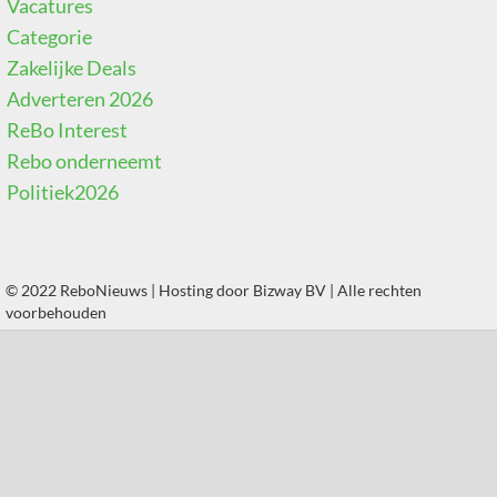
Vacatures
Categorie
Zakelijke Deals
Adverteren 2026
ReBo Interest
Rebo onderneemt
Politiek2026
© 2022 ReboNieuws | Hosting door
Bizway BV
| Alle rechten
voorbehouden