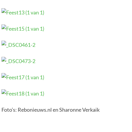
Foto’s: Rebonieuws.nl en Sharonne Verkaik