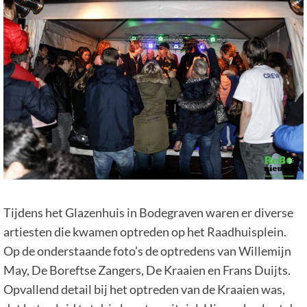
Tijdens het Glazenhuis in Bodegraven waren er diverse
artiesten die kwamen optreden op het Raadhuisplein.
Op de onderstaande foto’s de optredens van Willemijn
May, De Boreftse Zangers, De Kraaien en Frans Duijts.
Opvallend detail bij het optreden van de Kraaien was,