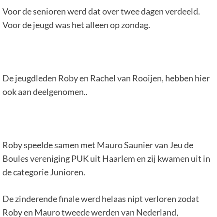
Voor de senioren werd dat over twee dagen verdeeld.
Voor de jeugd was het alleen op zondag.
De jeugdleden Roby en Rachel van Rooijen, hebben hier
ook aan deelgenomen..
Roby speelde samen met Mauro Saunier van Jeu de
Boules vereniging PUK uit Haarlem en zij kwamen uit in
de categorie Junioren.
De zinderende finale werd helaas nipt verloren zodat
Roby en Mauro tweede werden van Nederland,