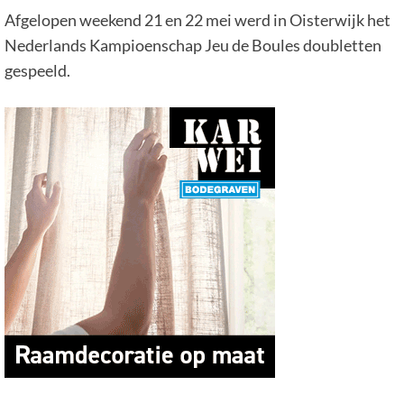
Afgelopen weekend 21 en 22 mei werd in Oisterwijk het
Nederlands Kampioenschap Jeu de Boules doubletten
gespeeld.