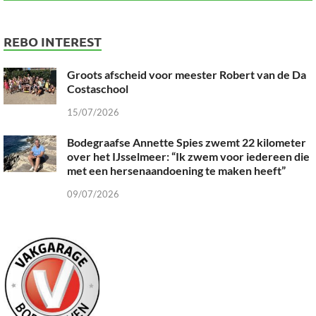
REBO INTEREST
Groots afscheid voor meester Robert van de Da
Costaschool
15/07/2026
Bodegraafse Annette Spies zwemt 22 kilometer
over het IJsselmeer: “Ik zwem voor iedereen die
met een hersenaandoening te maken heeft”
09/07/2026