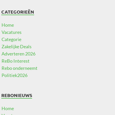
CATEGORIEËN
Home
Vacatures
Categorie
Zakelijke Deals
Adverteren 2026
ReBo Interest
Rebo onderneemt
Politiek2026
REBONIEUWS
Home