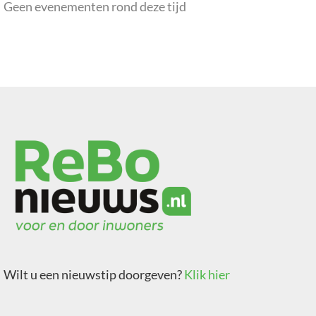
Geen evenementen rond deze tijd
Wilt u een nieuwstip doorgeven?
Klik hier