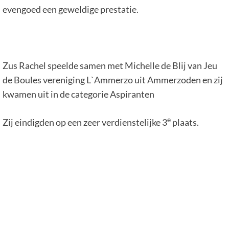
evengoed een geweldige prestatie.
Zus Rachel speelde samen met Michelle de Blij van Jeu
de Boules vereniging L`Ammerzo uit Ammerzoden en zij
kwamen uit in de categorie Aspiranten
e
Zij eindigden op een zeer verdienstelijke 3
plaats.