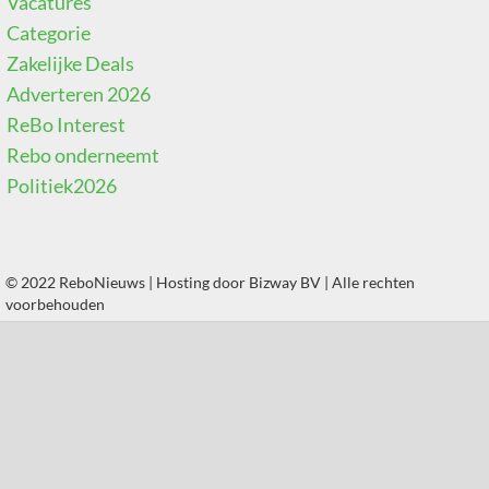
Vacatures
Categorie
Zakelijke Deals
Adverteren 2026
ReBo Interest
Rebo onderneemt
Politiek2026
© 2022 ReboNieuws | Hosting door
Bizway BV
| Alle rechten
voorbehouden