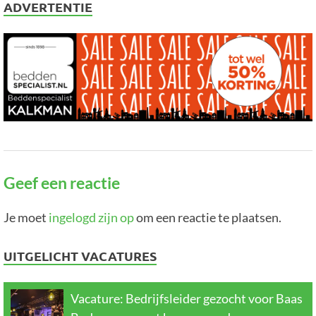
ADVERTENTIE
Geef een reactie
Je moet
ingelogd zijn op
om een reactie te plaatsen.
UITGELICHT VACATURES
Vacature: Bedrijfsleider gezocht voor Baas