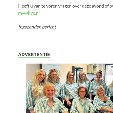
Heeft u van te voren vragen over deze avond of o
mv@live.nl
Ingezonden bericht
ADVERTENTIE