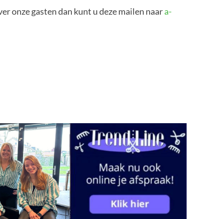
ver onze gasten dan kunt u deze mailen naar
a-