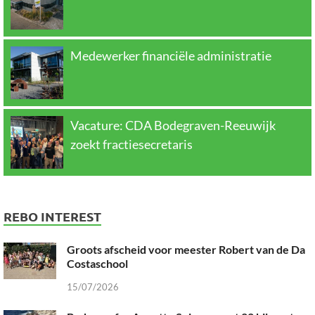
Medewerker financiële administratie
Vacature: CDA Bodegraven-Reeuwijk
zoekt fractiesecretaris
REBO INTEREST
Groots afscheid voor meester Robert van de Da
Costaschool
15/07/2026