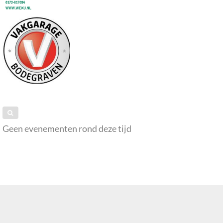
Geen evenementen rond deze tijd