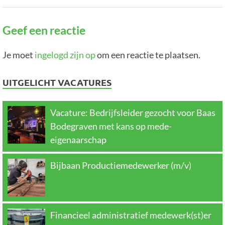
Geef een reactie
Je moet
ingelogd zijn op
om een reactie te plaatsen.
UITGELICHT VACATURES
Vacature: Bedrijfsleider gezocht voor Baas
Bodegraven met kans op mede-
eigenaarschap
Bijbaan Productiemedewerker (m/v)
Financieel administratief medewerk(st)er