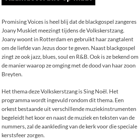
Promising Voices is heel blij dat de blackgospel zangeres
Joany Muskiet meezingt tijdens de Volkskerstzang.
Joany woont in Rotterdam en gebruikt haar zangtalent
om de liefde van Jezus door te geven. Naast blackgospel
zingt ze ook jazz, blues, soul en R&B. Ook is ze bekend om
de manier waarop ze omging met de dood van haar zoon
Breyten.
Het thema deze Volkskerstzang is Sing Noël. Het
programma wordt ingevuld rondom dit thema. Een
orkest bestaande uit verschillende muziekinstrumenten
begeleidt het koor en naast de muziek en teksten van de
nummers, zal de aankleding van de kerk voor die speciale
kerstsfeer zorgen.