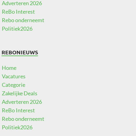
Adverteren 2026
ReBo Interest
Rebo onderneemt
Politiek2026
REBONIEUWS
Home
Vacatures
Categorie
Zakelijke Deals
Adverteren 2026
ReBo Interest
Rebo onderneemt
Politiek2026