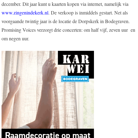
december. Dit jaar kunt u kaarten kopen via internet, namelijk via
www.zingenindekerk.nl
. De verkoop is inmiddels gestart. Net als
voorgaande twintig jaar is de locatie de Dorpskerk in Bodegraven.
Promising Voices verzorgt drie concerten: om half vijf, zeven uur en
om negen uur.