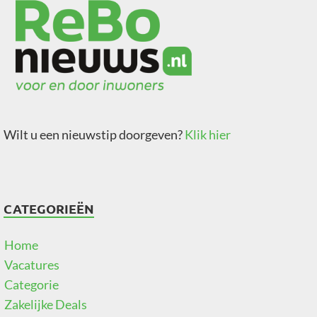
Wilt u een nieuwstip doorgeven?
Klik hier
CATEGORIEËN
Home
Vacatures
Categorie
Zakelijke Deals