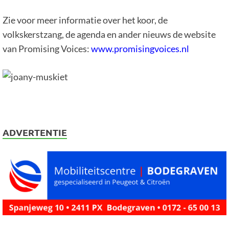
Zie voor meer informatie over het koor, de
volkskerstzang, de agenda en ander nieuws de website
van Promising Voices:
www.promisingvoices.nl
ADVERTENTIE