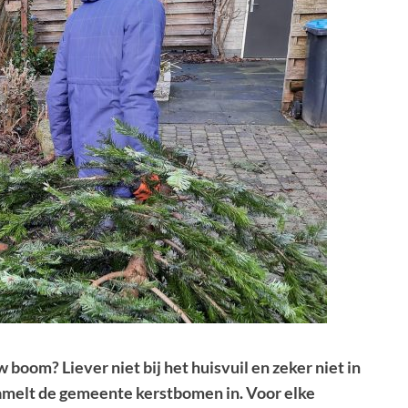
 boom? Liever niet bij het huisvuil en zeker niet in
zamelt de gemeente kerstbomen in. Voor elke