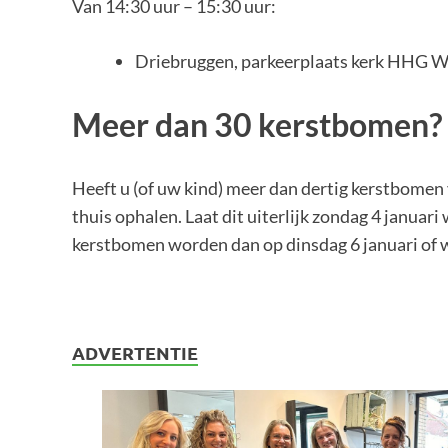
Van 14:30 uur – 15:30 uur:
Driebruggen, parkeerplaats kerk HHG W
Meer dan 30 kerstbomen?
Heeft u (of uw kind) meer dan dertig kerstbomen
thuis ophalen. Laat dit uiterlijk zondag 4 januari
kerstbomen worden dan op dinsdag 6 januari of 
ADVERTENTIE