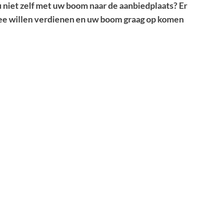
 niet zelf met uw boom naar de aanbiedplaats? Er
mee willen verdienen en uw boom graag op komen