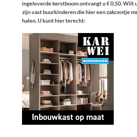
ingeleverde kerstboom ontvangt u € 0,50. Wilt u
zijn vast buurkinderen die hier een zakcentje 
halen. U kunt hier terecht: