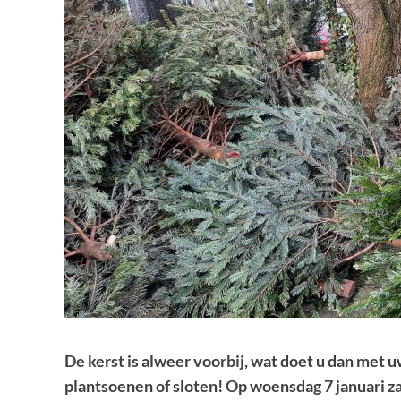
De kerst is alweer voorbij, wat doet u dan met uw
plantsoenen of sloten! Op woensdag 7 januari 