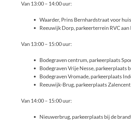
Van 13:00 – 14:00 uur:
Waarder, Prins Bernhardstraat voor hu
Reeuwijk Dorp, parkeerterrein RVC aan
Van 13:00 – 15:00 uur:
Bodegraven centrum, parkeerplaats Spo
Bodegraven Vrije Nesse, parkeerplaats bi
Bodegraven Vromade, parkeerplaats In
Reeuwijk-Brug, parkeerplaats Zalencen
Van 14:00 – 15:00 uur:
Nieuwerbrug, parkeerplaats bij de bran