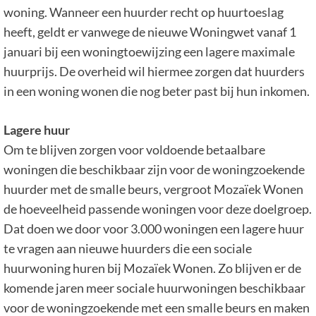
woning. Wanneer een huurder recht op huurtoeslag
heeft, geldt er vanwege de nieuwe Woningwet vanaf 1
januari bij een woningtoewijzing een lagere maximale
huurprijs. De overheid wil hiermee zorgen dat huurders
in een woning wonen die nog beter past bij hun inkomen.
Lagere huur
Om te blijven zorgen voor voldoende betaalbare
woningen die beschikbaar zijn voor de woningzoekende
huurder met de smalle beurs, vergroot Mozaïek Wonen
de hoeveelheid passende woningen voor deze doelgroep.
Dat doen we door voor 3.000 woningen een lagere huur
te vragen aan nieuwe huurders die een sociale
huurwoning huren bij Mozaïek Wonen. Zo blijven er de
komende jaren meer sociale huurwoningen beschikbaar
voor de woningzoekende met een smalle beurs en maken