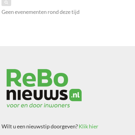
Geen evenementen rond deze tijd
Wilt u een nieuwstip doorgeven?
Klik hier