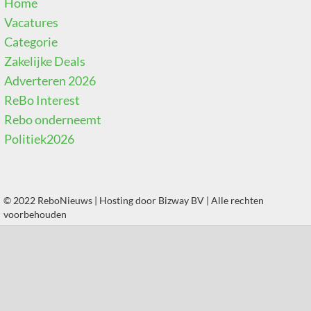
Home
Vacatures
Categorie
Zakelijke Deals
Adverteren 2026
ReBo Interest
Rebo onderneemt
Politiek2026
© 2022 ReboNieuws | Hosting door
Bizway BV
| Alle rechten
voorbehouden