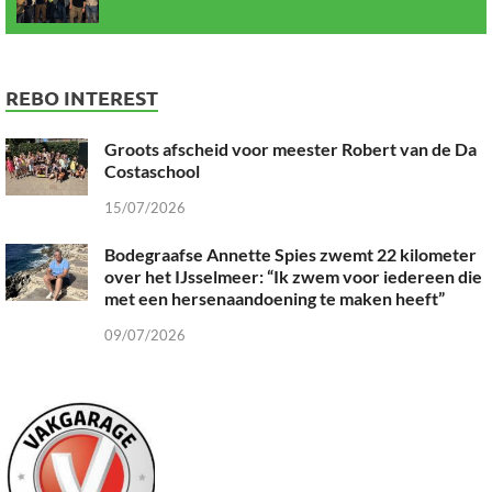
REBO INTEREST
Groots afscheid voor meester Robert van de Da
Costaschool
15/07/2026
Bodegraafse Annette Spies zwemt 22 kilometer
over het IJsselmeer: “Ik zwem voor iedereen die
met een hersenaandoening te maken heeft”
09/07/2026