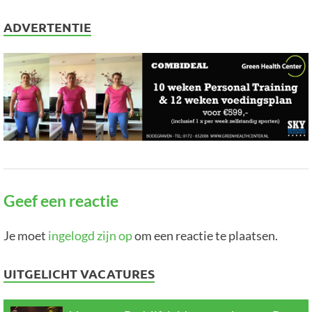
ADVERTENTIE
Geef een reactie
Je moet
ingelogd zijn op
om een reactie te plaatsen.
UITGELICHT VACATURES