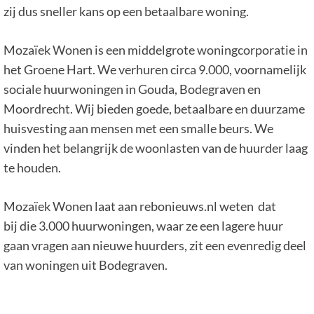
zij dus sneller kans op een betaalbare woning.
Mozaïek Wonen is een middelgrote woningcorporatie in
het Groene Hart. We verhuren circa 9.000, voornamelijk
sociale huurwoningen in Gouda, Bodegraven en
Moordrecht. Wij bieden goede, betaalbare en duurzame
huisvesting aan mensen met een smalle beurs. We
vinden het belangrijk de woonlasten van de huurder laag
te houden.
Mozaïek Wonen laat aan rebonieuws.nl weten dat
bij die 3.000 huurwoningen, waar ze een lagere huur
gaan vragen aan nieuwe huurders, zit een evenredig deel
van woningen uit Bodegraven.