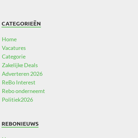
CATEGORIEËN
Home
Vacatures
Categorie
Zakelijke Deals
Adverteren 2026
ReBo Interest
Rebo onderneemt
Politiek2026
REBONIEUWS