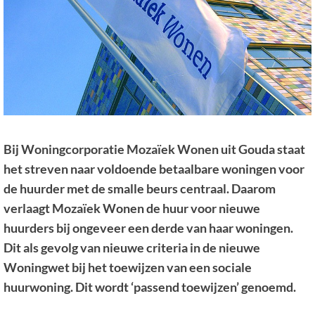
Bij Woningcorporatie Mozaïek Wonen uit Gouda staat
het streven naar voldoende betaalbare woningen voor
de huurder met de smalle beurs centraal. Daarom
verlaagt Mozaïek Wonen de huur voor nieuwe
huurders bij ongeveer een derde van haar woningen.
Dit als gevolg van nieuwe criteria in de nieuwe
Woningwet bij het toewijzen van een sociale
huurwoning. Dit wordt ‘passend toewijzen’ genoemd.