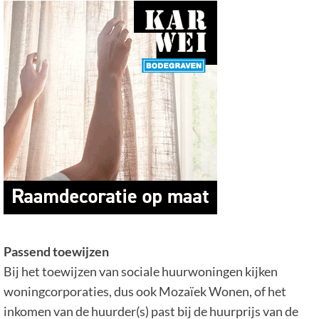
Passend toewijzen
Bij het toewijzen van sociale huurwoningen kijken
woningcorporaties, dus ook Mozaïek Wonen, of het
inkomen van de huurder(s) past bij de huurprijs van de