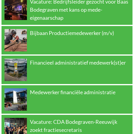
Vacature: Bedrijfsleider gezocht voor Baas
Bodegraven met kans op mede-
eigenaarschap
Bijbaan Productiemedewerker (m/v)
Financieel administratief medewerk(st)er
Medewerker financiële administratie
Vacature: CDA Bodegraven-Reeuwijk
zoekt fractiesecretaris