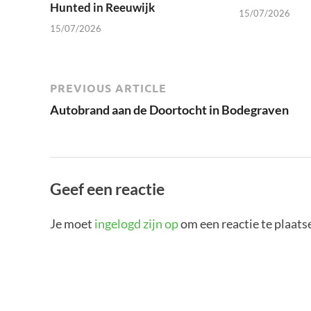
Hunted in Reeuwijk
15/07/2026
15/07/2026
PREVIOUS ARTICLE
Autobrand aan de Doortocht in Bodegraven
Geef een reactie
Je moet
ingelogd zijn op
om een reactie te plaats