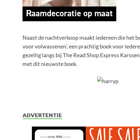
Naast de nachtverkoop maakt iedereen die het b
voor volwassenen’, een prachtig boek voor ieder
gezellig langs bij The Read Shop Express Karsse
met dit nieuwste boek.
ADVERTENTIE