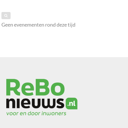
Geen evenementen rond deze tijd