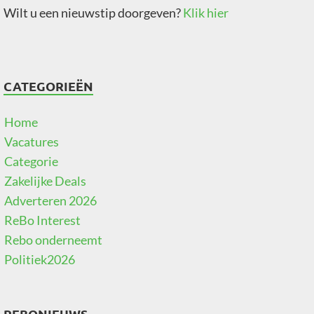
Wilt u een nieuwstip doorgeven?
Klik hier
CATEGORIEËN
Home
Vacatures
Categorie
Zakelijke Deals
Adverteren 2026
ReBo Interest
Rebo onderneemt
Politiek2026
REBONIEUWS