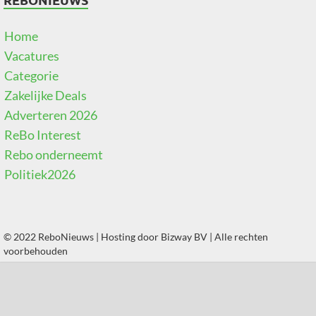
Home
Vacatures
Categorie
Zakelijke Deals
Adverteren 2026
ReBo Interest
Rebo onderneemt
Politiek2026
© 2022 ReboNieuws | Hosting door
Bizway BV
| Alle rechten
voorbehouden