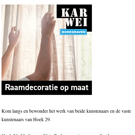
Kom langs en bewonder het werk van beide kunstenaars en de vaste
kunstenaars van Hoek 29.