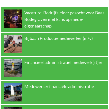
Vacature: Bedrijfsleider gezocht voor Baas
Bodegraven met kans op mede-
eigenaarschap
Bijbaan Productiemedewerker (m/v)
Financieel administratief medewerk(st)er
Medewerker financiële administratie