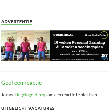
ADVERTENTIE
Geef een reactie
Je moet
ingelogd zijn op
om een reactie te plaatsen.
UITGELICHT VACATURES