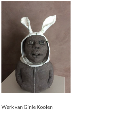
Werk van Ginie Koolen