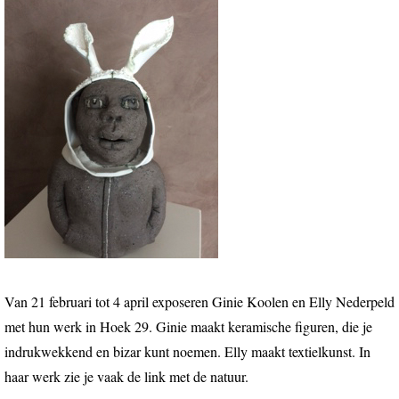
Van 21 februari tot 4 april exposeren Ginie Koolen en Elly Nederpeld
met hun werk in Hoek 29. Ginie maakt keramische figuren, die je
indrukwekkend en bizar kunt noemen. Elly maakt textielkunst. In
haar werk zie je vaak de link met de natuur.