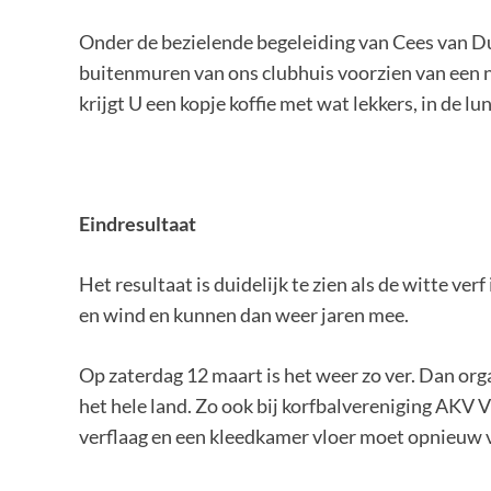
Onder de bezielende begeleiding van Cees van D
buitenmuren van ons clubhuis voorzien van een ni
krijgt U een kopje koffie met wat lekkers, in de l
Eindresultaat
Het resultaat is duidelijk te zien als de witte v
en wind en kunnen dan weer jaren mee.
Op zaterdag 12 maart is het weer zo ver. Dan org
het hele land. Zo ook bij korfbalvereniging AKV 
verflaag en een kleedkamer vloer moet opnieuw 