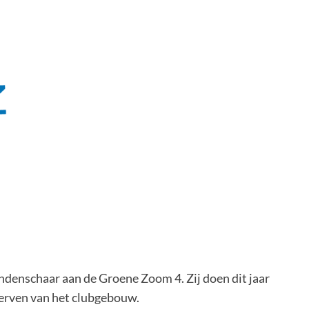
ndenschaar aan de Groene Zoom 4. Zij doen dit jaar
verven van het clubgebouw.