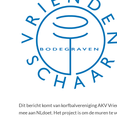
Dit bericht komt van korfbalvereniging AKV Vrie
mee aan NLdoet. Het project is om de muren te 