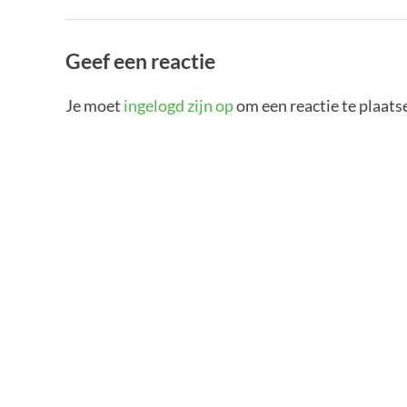
Geef een reactie
Je moet
ingelogd zijn op
om een reactie te plaats