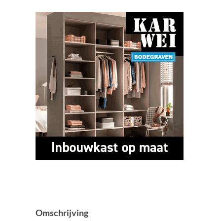
Omschrijving