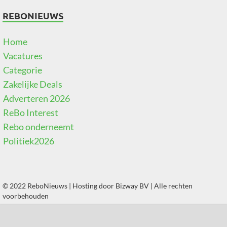
REBONIEUWS
Home
Vacatures
Categorie
Zakelijke Deals
Adverteren 2026
ReBo Interest
Rebo onderneemt
Politiek2026
© 2022 ReboNieuws | Hosting door
Bizway BV
| Alle rechten
voorbehouden