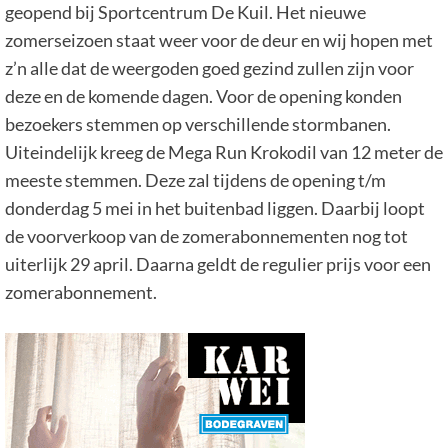
geopend bij Sportcentrum De Kuil. Het nieuwe
zomerseizoen staat weer voor de deur en wij hopen met
z’n alle dat de weergoden goed gezind zullen zijn voor
deze en de komende dagen. Voor de opening konden
bezoekers stemmen op verschillende stormbanen.
Uiteindelijk kreeg de Mega Run Krokodil van 12 meter de
meeste stemmen. Deze zal tijdens de opening t/m
donderdag 5 mei in het buitenbad liggen. Daarbij loopt
de voorverkoop van de zomerabonnementen nog tot
uiterlijk 29 april. Daarna geldt de regulier prijs voor een
zomerabonnement.