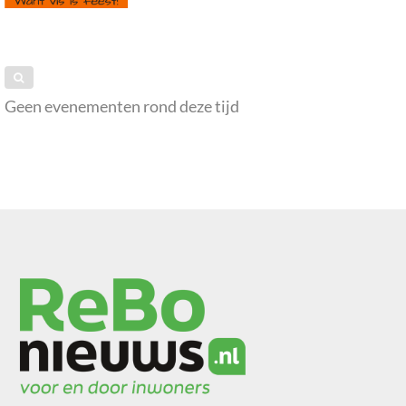
Geen evenementen rond deze tijd