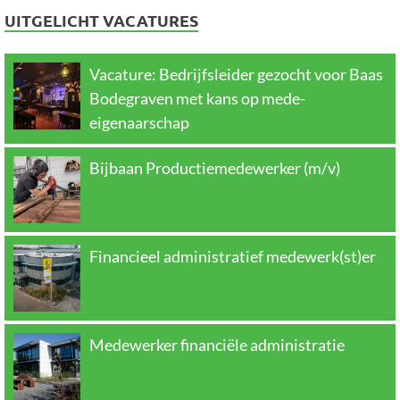
UITGELICHT VACATURES
Vacature: Bedrijfsleider gezocht voor Baas
Bodegraven met kans op mede-
eigenaarschap
Bijbaan Productiemedewerker (m/v)
Financieel administratief medewerk(st)er
Medewerker financiële administratie