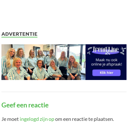
ADVERTENTIE
Geef een reactie
Je moet
ingelogd zijn op
om een reactie te plaatsen.