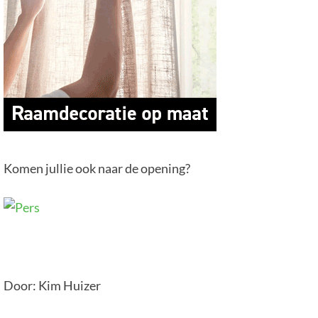
Komen jullie ook naar de opening?
Door: Kim Huizer