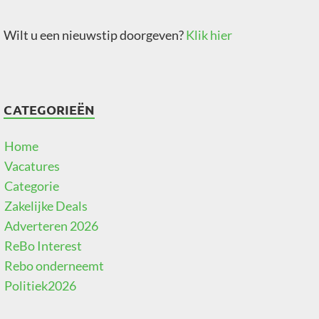
Wilt u een nieuwstip doorgeven?
Klik hier
CATEGORIEËN
Home
Vacatures
Categorie
Zakelijke Deals
Adverteren 2026
ReBo Interest
Rebo onderneemt
Politiek2026