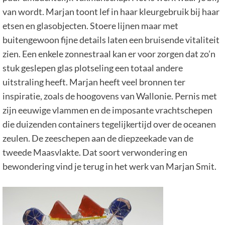
van wordt. Marjan toont lef in haar kleurgebruik bij haar
etsen en glasobjecten. Stoere lijnen maar met
buitengewoon fijne details laten een bruisende vitaliteit
zien. Een enkele zonnestraal kan er voor zorgen dat zo’n
stuk geslepen glas plotseling een totaal andere
uitstraling heeft. Marjan heeft veel bronnen ter
inspiratie, zoals de hoogovens van Wallonie. Pernis met
zijn eeuwige vlammen en de imposante vrachtschepen
die duizenden containers tegelijkertijd over de oceanen
zeulen. De zeeschepen aan de diepzeekade van de
tweede Maasvlakte. Dat soort verwondering en
bewondering vind je terug in het werk van Marjan Smit.