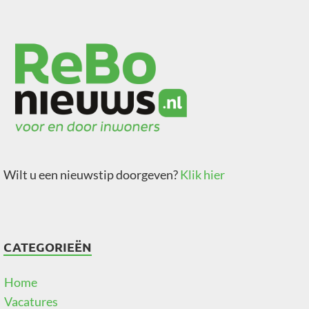
Wilt u een nieuwstip doorgeven?
Klik hier
CATEGORIEËN
Home
Vacatures