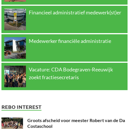
Financieel administratief medewerk(st)er
Medewerker financiële administratie
Vacature: CDA Bodegraven-Reeuwijk
zoekt fractiesecretaris
REBO INTEREST
Groots afscheid voor meester Robert van de Da
Costaschool