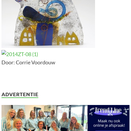
Door: Corrie Voordouw
ADVERTENTIE