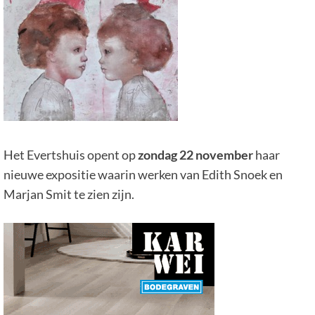
Het Evertshuis opent op
zondag 22 november
haar
nieuwe expositie waarin werken van Edith Snoek en
Marjan Smit te zien zijn.