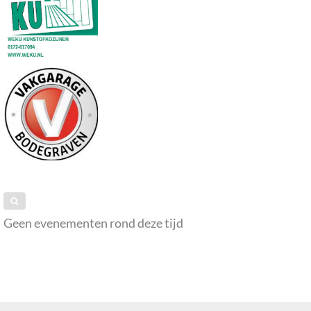
Geen evenementen rond deze tijd