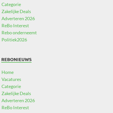
Categorie
Zakelijke Deals
Adverteren 2026
ReBo Interest
Rebo onderneemt
Politiek2026
REBONIEUWS
Home
Vacatures
Categorie
Zakelijke Deals
Adverteren 2026
ReBo Interest