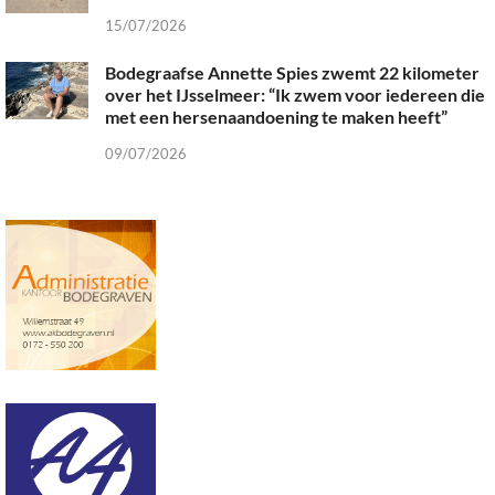
15/07/2026
Bodegraafse Annette Spies zwemt 22 kilometer
over het IJsselmeer: “Ik zwem voor iedereen die
met een hersenaandoening te maken heeft”
09/07/2026