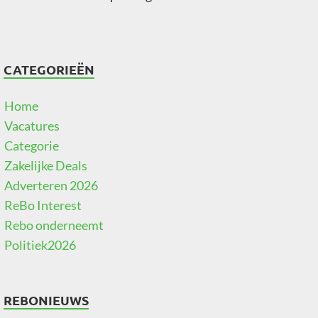
CATEGORIEËN
Home
Vacatures
Categorie
Zakelijke Deals
Adverteren 2026
ReBo Interest
Rebo onderneemt
Politiek2026
REBONIEUWS