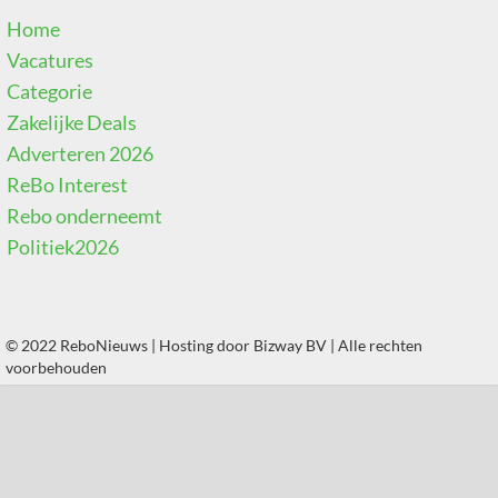
Home
Vacatures
Categorie
Zakelijke Deals
Adverteren 2026
ReBo Interest
Rebo onderneemt
Politiek2026
© 2022 ReboNieuws | Hosting door
Bizway BV
| Alle rechten
voorbehouden