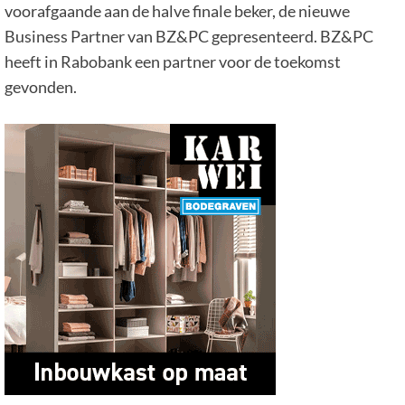
voorafgaande aan de halve finale beker, de nieuwe
Business Partner van BZ&PC gepresenteerd. BZ&PC
heeft in Rabobank een partner voor de toekomst
gevonden.