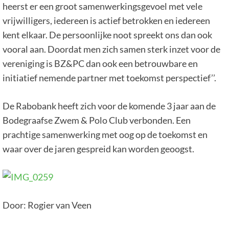
heerst er een groot samenwerkingsgevoel met vele
vrijwilligers, iedereen is actief betrokken en iedereen
kent elkaar. De persoonlijke noot spreekt ons dan ook
vooral aan. Doordat men zich samen sterk inzet voor de
vereniging is BZ&PC dan ook een betrouwbare en
initiatief nemende partner met toekomst perspectief’’.
De Rabobank heeft zich voor de komende 3 jaar aan de
Bodegraafse Zwem & Polo Club verbonden. Een
prachtige samenwerking met oog op de toekomst en
waar over de jaren gespreid kan worden geoogst.
Door: Rogier van Veen