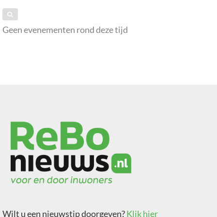
Geen evenementen rond deze tijd
Wilt u een nieuwstip doorgeven?
Klik hier