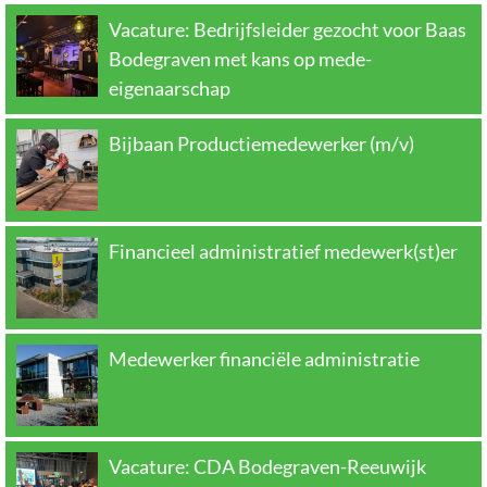
Vacature: Bedrijfsleider gezocht voor Baas
Bodegraven met kans op mede-
eigenaarschap
Bijbaan Productiemedewerker (m/v)
Financieel administratief medewerk(st)er
Medewerker financiële administratie
Vacature: CDA Bodegraven-Reeuwijk