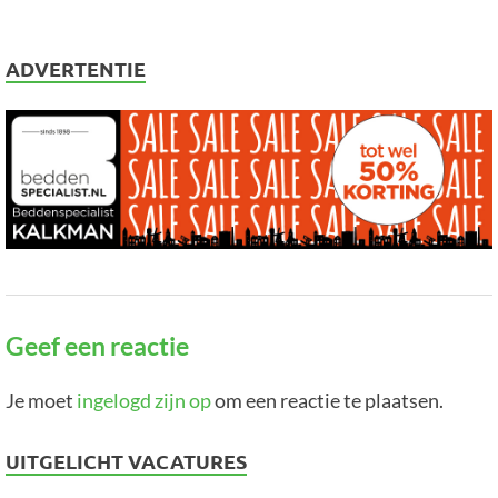
ADVERTENTIE
Geef een reactie
Je moet
ingelogd zijn op
om een reactie te plaatsen.
UITGELICHT VACATURES