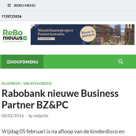
REBO MENU
17/07/2026
HOOFDMENU
ALGEMEEN
/
UNCATEGORIZED
Rabobank nieuwe Business
Partner BZ&PC
08/02/2016
-
by
redactie
Vrijdag 05 februari is na afloop van de kinderdisco en