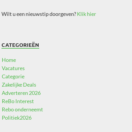
Wilt u een nieuwstip doorgeven?
Klik hier
CATEGORIEËN
Home
Vacatures
Categorie
Zakelijke Deals
Adverteren 2026
ReBo Interest
Rebo onderneemt
Politiek2026