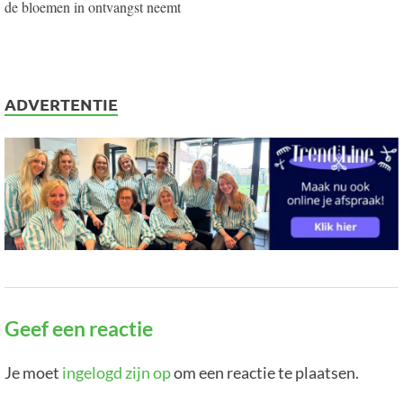
de bloemen in ontvangst neemt
ADVERTENTIE
Geef een reactie
Je moet
ingelogd zijn op
om een reactie te plaatsen.