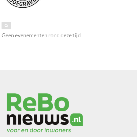
Geen evenementen rond deze tijd