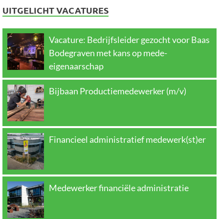
UITGELICHT VACATURES
Vacature: Bedrijfsleider gezocht voor Baas
Bodegraven met kans op mede-
eigenaarschap
Bijbaan Productiemedewerker (m/v)
Financieel administratief medewerk(st)er
Medewerker financiële administratie