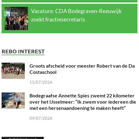
Vacature: CDA Bodegraven-Reeuwijk
zoekt fractiesecretaris
REBO INTEREST
Groots afscheid voor meester Robert van de Da
Costaschool
15/07/2026
Bodegraafse Annette Spies zwemt 22 kilometer
over het IJsselmeer: “Ik zwem voor iedereen die
met een hersenaandoening te maken heeft”
09/07/2026