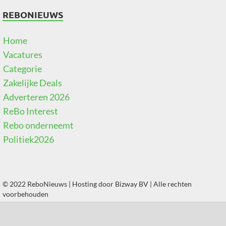
REBONIEUWS
Home
Vacatures
Categorie
Zakelijke Deals
Adverteren 2026
ReBo Interest
Rebo onderneemt
Politiek2026
© 2022 ReboNieuws | Hosting door
Bizway BV
| Alle rechten
voorbehouden