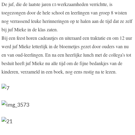
De juf, die de laatste jaren r.t-werkzaamheden verrichtte, is
toegezongen door de hele school en leerlingen van groep 8 wisten
nog verrassend leuke herinneringen op te halen aan de tijd dat ze zelf
bij juf Mieke in de klas zaten.
Bij een feest horen cadeautjes en uiteraard een traktatie en om 12 uur
werd juf Mieke letterlijk in de bloemetjes gezet door ouders van nu
en van oud-leerlingen. En na een heerlijke lunch met de collega’s tot
besluit heeft juf Mieke nu alle tijd om de fijne bedankjes van de
kinderen, verzameld in een boek, nog eens rustig na te lezen.