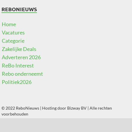
REBONIEUWS
Home
Vacatures
Categorie
Zakelijke Deals
Adverteren 2026
ReBo Interest
Rebo onderneemt
Politiek2026
© 2022 ReboNieuws | Hosting door
Bizway BV
| Alle rechten
voorbehouden