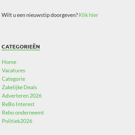
Wilt u een nieuwstip doorgeven?
Klik hier
CATEGORIEËN
Home
Vacatures
Categorie
Zakelijke Deals
Adverteren 2026
ReBo Interest
Rebo onderneemt
Politiek2026