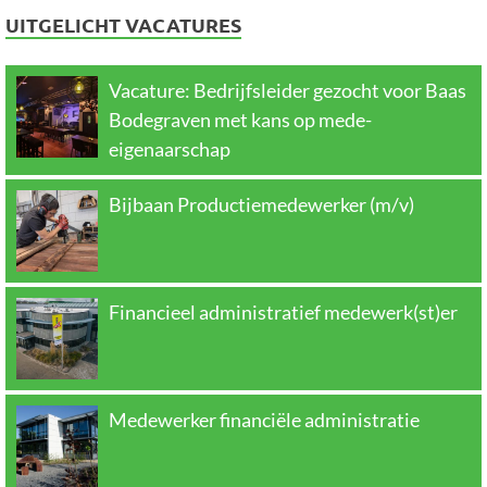
UITGELICHT VACATURES
Vacature: Bedrijfsleider gezocht voor Baas
Bodegraven met kans op mede-
eigenaarschap
Bijbaan Productiemedewerker (m/v)
Financieel administratief medewerk(st)er
Medewerker financiële administratie