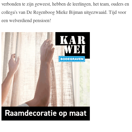
verbonden te zijn geweest, hebben de leerlingen, het team, ouders en
collega’s van De Regenboog Mieke Bijman uitgezwaaid. Tijd voor
een welverdiend pensioen!