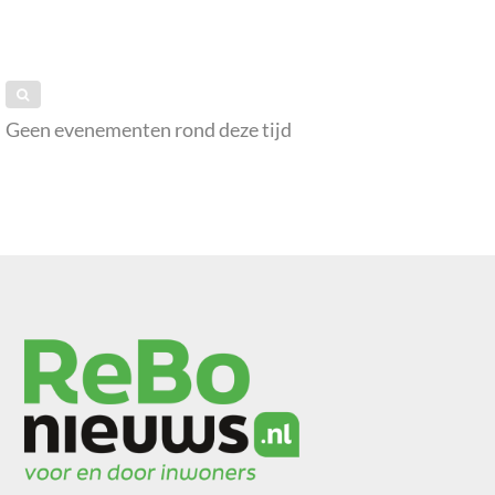
Geen evenementen rond deze tijd