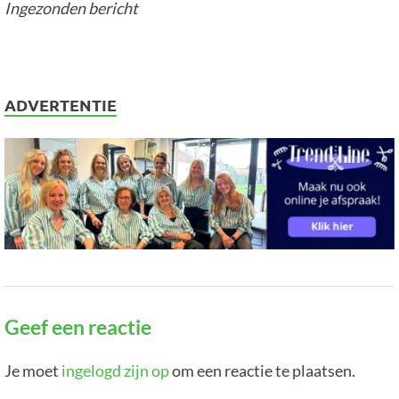
Ingezonden bericht
ADVERTENTIE
Geef een reactie
Je moet
ingelogd zijn op
om een reactie te plaatsen.