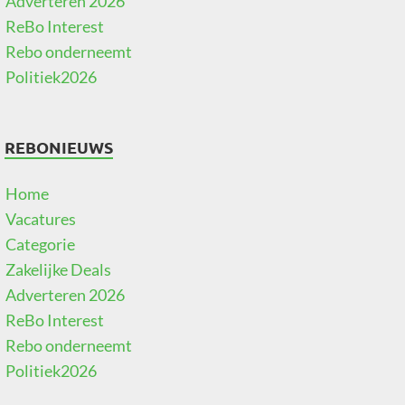
Adverteren 2026
ReBo Interest
Rebo onderneemt
Politiek2026
REBONIEUWS
Home
Vacatures
Categorie
Zakelijke Deals
Adverteren 2026
ReBo Interest
Rebo onderneemt
Politiek2026