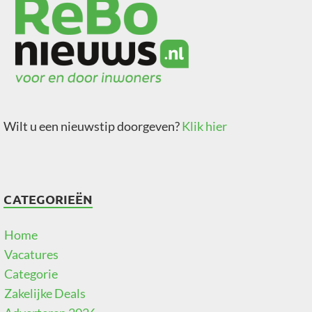
Wilt u een nieuwstip doorgeven?
Klik hier
CATEGORIEËN
Home
Vacatures
Categorie
Zakelijke Deals