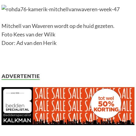
Mitchell van Waveren wordt op de huid gezeten.
Foto Kees van der Wilk
Door: Ad van den Herik
ADVERTENTIE