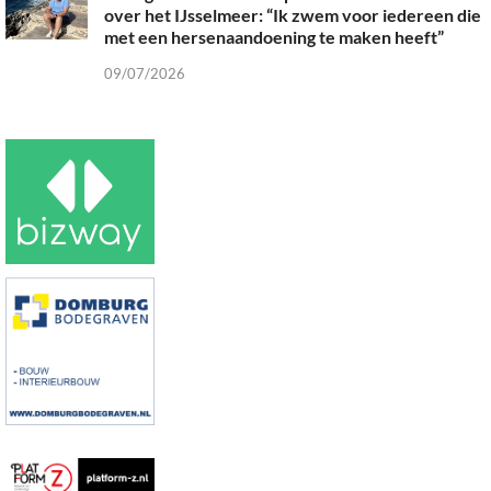
over het IJsselmeer: “Ik zwem voor iedereen die
met een hersenaandoening te maken heeft”
09/07/2026