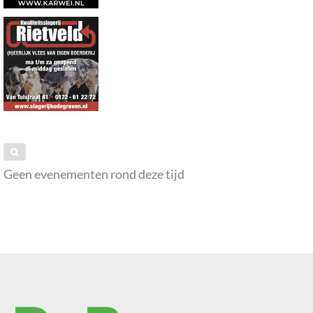
Geen evenementen rond deze tijd