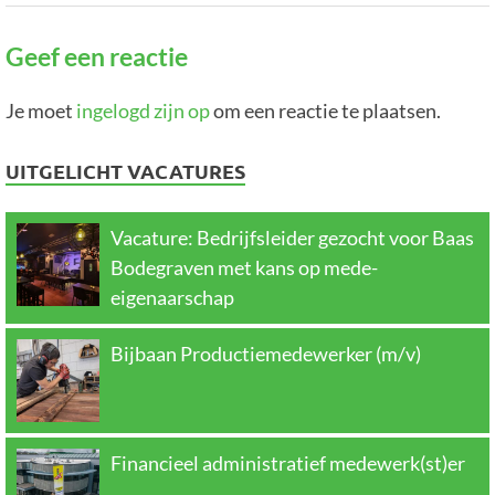
Geef een reactie
Je moet
ingelogd zijn op
om een reactie te plaatsen.
UITGELICHT VACATURES
Vacature: Bedrijfsleider gezocht voor Baas
Bodegraven met kans op mede-
eigenaarschap
Bijbaan Productiemedewerker (m/v)
Financieel administratief medewerk(st)er