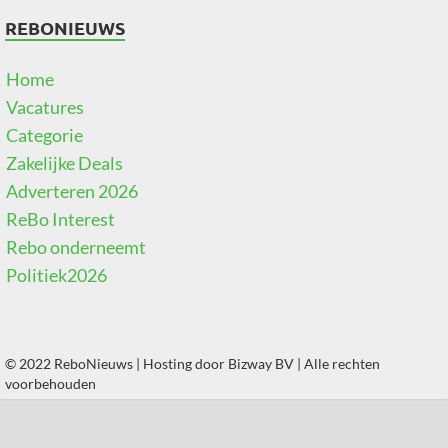
REBONIEUWS
Home
Vacatures
Categorie
Zakelijke Deals
Adverteren 2026
ReBo Interest
Rebo onderneemt
Politiek2026
© 2022 ReboNieuws | Hosting door
Bizway BV
| Alle rechten
voorbehouden