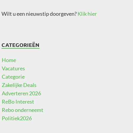
Wilt u een nieuwstip doorgeven?
Klik hier
CATEGORIEËN
Home
Vacatures
Categorie
Zakelijke Deals
Adverteren 2026
ReBo Interest
Rebo onderneemt
Politiek2026