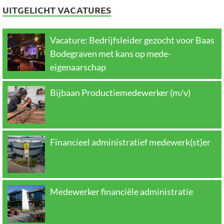
UITGELICHT VACATURES
Vacature: Bedrijfsleider gezocht voor Baas
Bodegraven met kans op mede-
eigenaarschap
Bijbaan Productiemedewerker (m/v)
Financieel administratief medewerk(st)er
Medewerker financiële administratie