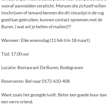
vooraf aanmelden verplicht. Mensen die zichzelf willen
inschrijven of iemand kennen die dit steuntje in de rug
goed kan gebruiken, kunnen contact opnemen met de
Buren. ( wat wil je bellen of mailen)??
Wanneer: Elke woensdag (11 feb t/m 18 maart)
Tijd: 17.00 uur
Locatie: Restaurant De Buren, Bodegraven
Reserveren: Bel naar 0172-610-408
Want zoals het gezegde luidt: Beter een goede buur dan
een verre vriend.