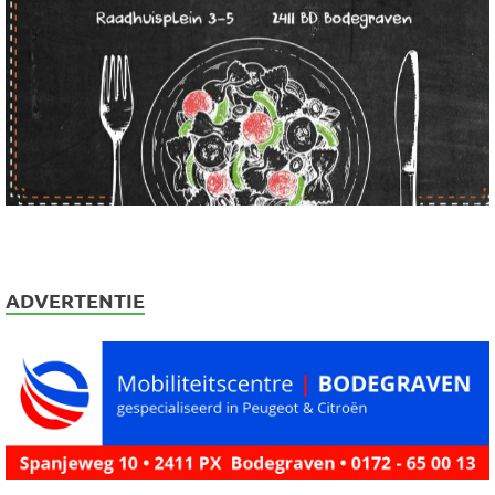
ADVERTENTIE