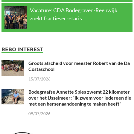
Vacature: CDA Bodegraven-Reeuwijk
zoekt fractiesecretaris
REBO INTEREST
Groots afscheid voor meester Robert van de Da
Costaschool
15/07/2026
Bodegraafse Annette Spies zwemt 22 kilometer
over het IJsselmeer: “Ik zwem voor iedereen die
met een hersenaandoening te maken heeft”
09/07/2026