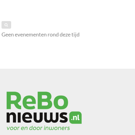
Geen evenementen rond deze tijd