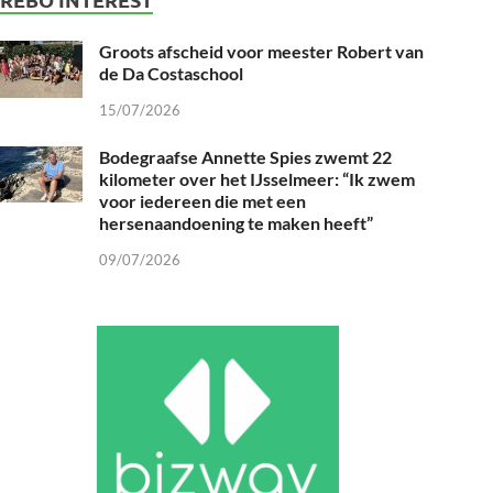
Groots afscheid voor meester Robert van
de Da Costaschool
15/07/2026
Bodegraafse Annette Spies zwemt 22
kilometer over het IJsselmeer: “Ik zwem
voor iedereen die met een
hersenaandoening te maken heeft”
09/07/2026