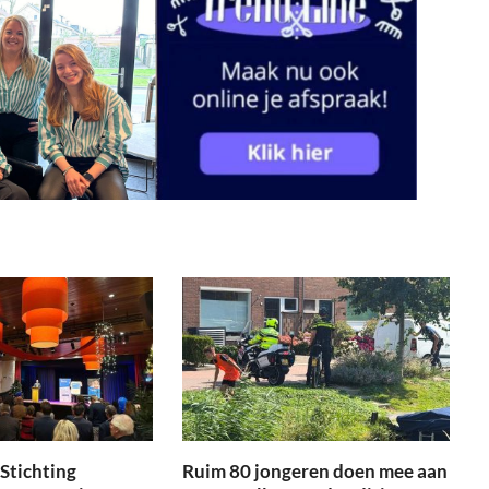
Stichting
Ruim 80 jongeren doen mee aan