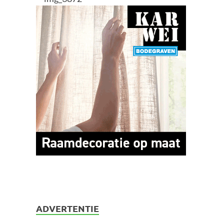
ADVERTENTIE