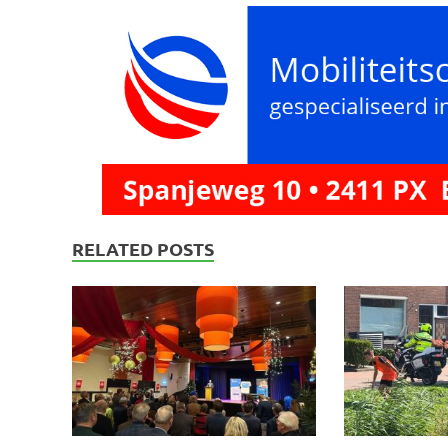
RELATED POSTS