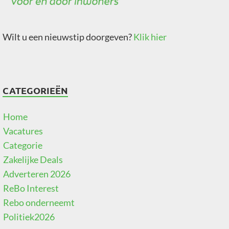
Wilt u een nieuwstip doorgeven?
Klik hier
CATEGORIEËN
Home
Vacatures
Categorie
Zakelijke Deals
Adverteren 2026
ReBo Interest
Rebo onderneemt
Politiek2026