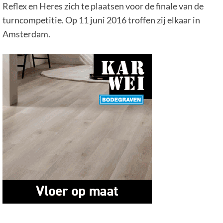
Reflex en Heres zich te plaatsen voor de finale van de
turncompetitie. Op 11 juni 2016 troffen zij elkaar in
Amsterdam.