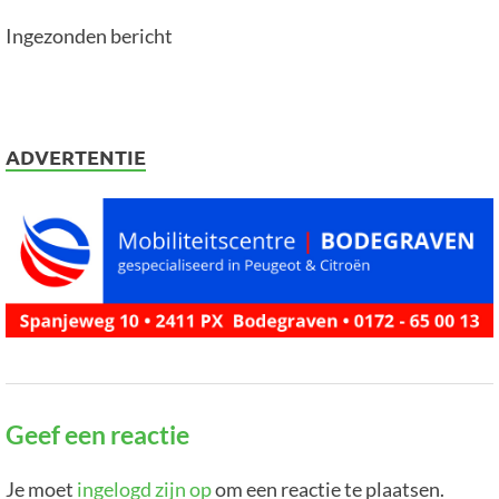
Ingezonden bericht
ADVERTENTIE
Geef een reactie
Je moet
ingelogd zijn op
om een reactie te plaatsen.