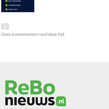
Geen evenementen rond deze tijd