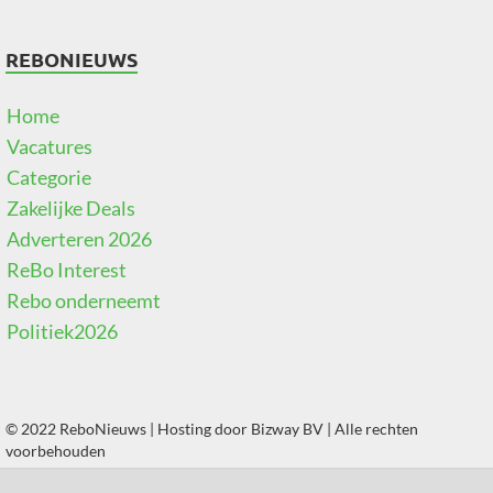
REBONIEUWS
Home
Vacatures
Categorie
Zakelijke Deals
Adverteren 2026
ReBo Interest
Rebo onderneemt
Politiek2026
© 2022 ReboNieuws | Hosting door
Bizway BV
| Alle rechten
voorbehouden