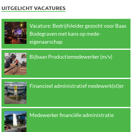
UITGELICHT VACATURES
Vacature: Bedrijfsleider gezocht voor Baas
Bodegraven met kans op mede-
eigenaarschap
Bijbaan Productiemedewerker (m/v)
Financieel administratief medewerk(st)er
Medewerker financiële administratie