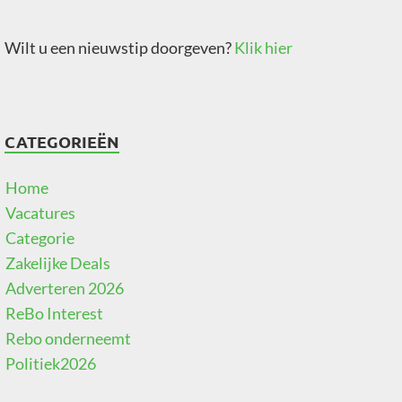
Wilt u een nieuwstip doorgeven?
Klik hier
CATEGORIEËN
Home
Vacatures
Categorie
Zakelijke Deals
Adverteren 2026
ReBo Interest
Rebo onderneemt
Politiek2026