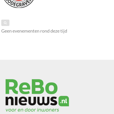
Geen evenementen rond deze tijd