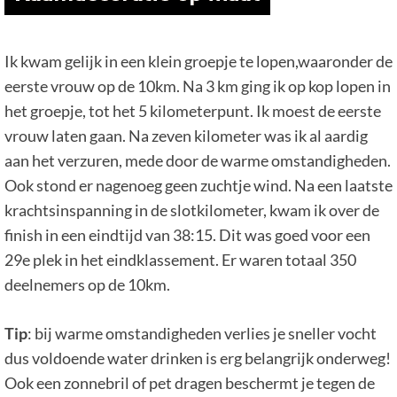
Ik kwam gelijk in een klein groepje te lopen,waaronder de
eerste vrouw op de 10km. Na 3 km ging ik op kop lopen in
het groepje, tot het 5 kilometerpunt. Ik moest de eerste
vrouw laten gaan. Na zeven kilometer was ik al aardig
aan het verzuren, mede door de warme omstandigheden.
Ook stond er nagenoeg geen zuchtje wind. Na een laatste
krachtsinspanning in de slotkilometer, kwam ik over de
finish in een eindtijd van 38:15. Dit was goed voor een
29e plek in het eindklassement. Er waren totaal 350
deelnemers op de 10km.
Tip
: bij warme omstandigheden verlies je sneller vocht
dus voldoende water drinken is erg belangrijk onderweg!
Ook een zonnebril of pet dragen beschermt je tegen de