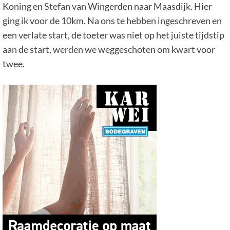
Koning en Stefan van Wingerden naar Maasdijk. Hier
ging ik voor de 10km. Na ons te hebben ingeschreven en
een verlate start, de toeter was niet op het juiste tijdstip
aan de start, werden we weggeschoten om kwart voor
twee.