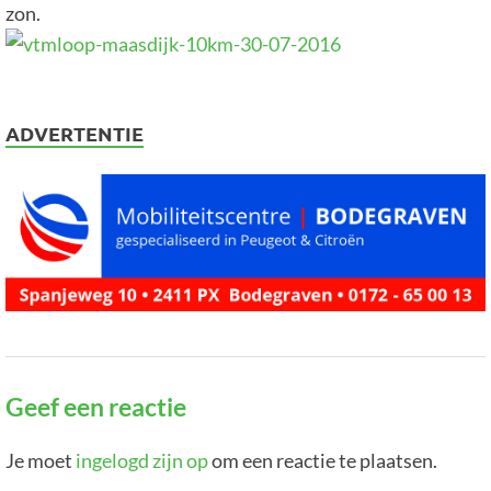
zon.
ADVERTENTIE
Geef een reactie
Je moet
ingelogd zijn op
om een reactie te plaatsen.