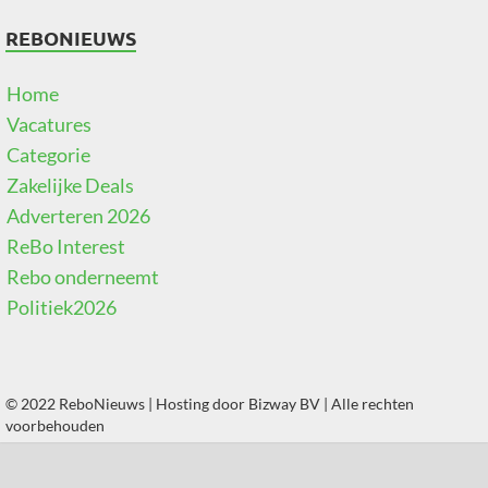
REBONIEUWS
Home
Vacatures
Categorie
Zakelijke Deals
Adverteren 2026
ReBo Interest
Rebo onderneemt
Politiek2026
© 2022 ReboNieuws | Hosting door
Bizway BV
| Alle rechten
voorbehouden