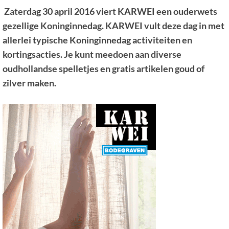
Zaterdag 30 april 2016 viert KARWEI een ouderwets
gezellige Koninginnedag. KARWEI vult deze dag in met
allerlei
typische Koninginnedag activiteiten en
kortingsacties. Je kunt meedoen aan diverse
oudhollandse spelletjes en gratis artikelen goud of
zilver maken.