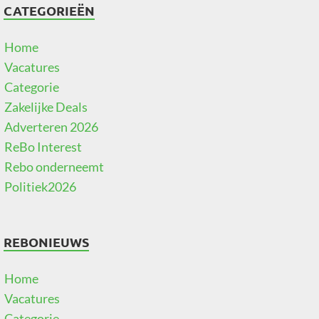
CATEGORIEËN
Home
Vacatures
Categorie
Zakelijke Deals
Adverteren 2026
ReBo Interest
Rebo onderneemt
Politiek2026
REBONIEUWS
Home
Vacatures
Categorie