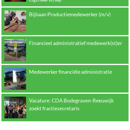
Bijbaan Productiemedewerker (m/v)
Financieel administratief medewerk(st)er
Medewerker financiële administratie
Vacature: CDA Bodegraven-Reeuwijk
zoekt fractiesecretaris