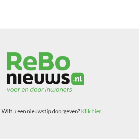
Wilt u een nieuwstip doorgeven?
Klik hier