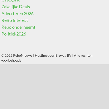
Zakelijke Deals
Adverteren 2026
ReBo Interest
Rebo onderneemt
Politiek2026
© 2022 ReboNieuws | Hosting door
Bizway BV
| Alle rechten
voorbehouden