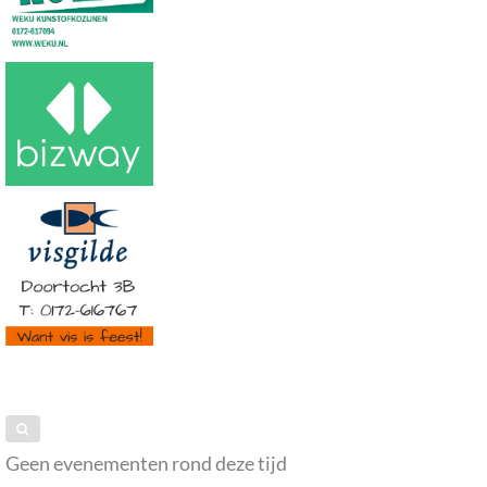
Geen evenementen rond deze tijd