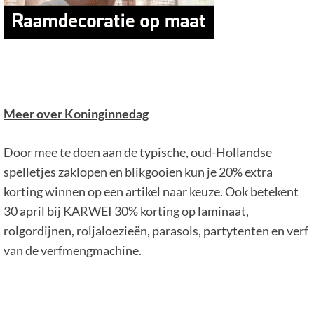
Meer over Koninginnedag
Door mee te doen aan de typische, oud-Hollandse
spelletjes zaklopen en blikgooien kun je 20% extra
korting winnen op een artikel naar keuze. Ook betekent
30 april bij KARWEI 30% korting op laminaat,
rolgordijnen, roljaloezieën, parasols, partytenten en verf
van de verfmengmachine.