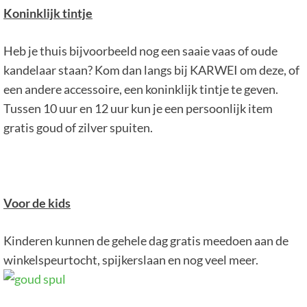
Koninklijk tintje
Heb je thuis bijvoorbeeld nog een saaie vaas of oude
kandelaar staan? Kom dan langs bij KARWEI om deze, of
een andere accessoire, een koninklijk tintje te geven.
Tussen 10 uur en 12 uur kun je een persoonlijk item
gratis goud of zilver spuiten.
Voor de kids
Kinderen kunnen de gehele dag gratis meedoen aan de
winkelspeurtocht, spijkerslaan en nog veel meer.