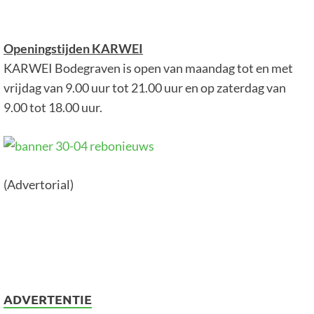
Openingstijden KARWEI
KARWEI Bodegraven is open van maandag tot en met
vrijdag van 9.00 uur tot 21.00 uur en op zaterdag van
9.00 tot 18.00 uur.
(Advertorial)
ADVERTENTIE