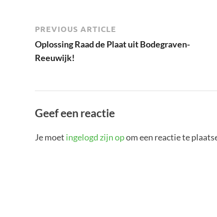
PREVIOUS ARTICLE
Oplossing Raad de Plaat uit Bodegraven-
Reeuwijk!
Geef een reactie
Je moet
ingelogd zijn op
om een reactie te plaats