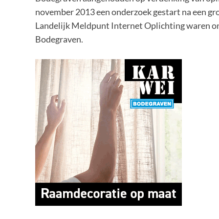
november 2013 een onderzoek gestart na een groo
Landelijk Meldpunt Internet Oplichting waren on
Bodegraven.