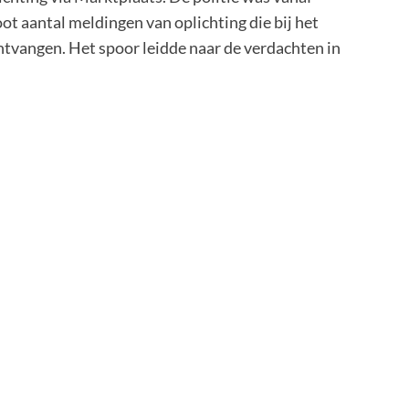
t aantal meldingen van oplichting die bij het
tvangen. Het spoor leidde naar de verdachten in