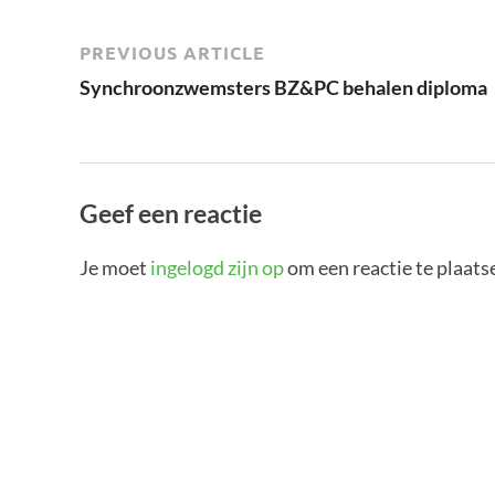
PREVIOUS ARTICLE
Synchroonzwemsters BZ&PC behalen diploma
Geef een reactie
Je moet
ingelogd zijn op
om een reactie te plaats