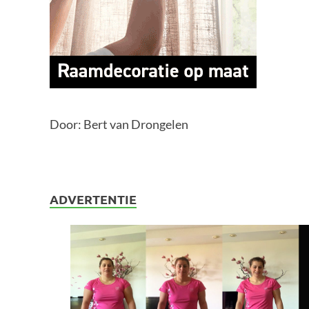
Door: Bert van Drongelen
ADVERTENTIE