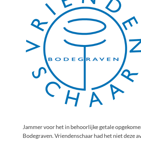
Jammer voor het in behoorlijke getale opgekome
Bodegraven. Vriendenschaar had het niet deze a