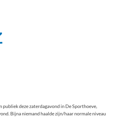
n publiek deze zaterdagavond in De Sporthoeve,
vond. Bijna niemand haalde zijn/haar normale niveau