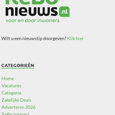
Wilt u een nieuwstip doorgeven?
Klik hier
CATEGORIEËN
Home
Vacatures
Categorie
Zakelijke Deals
Adverteren 2026
ReBo Interest