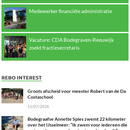
Medewerker financiële administratie
Vacature: CDA Bodegraven-Reeuwijk
zoekt fractiesecretaris
REBO INTEREST
Groots afscheid voor meester Robert van de Da
Costaschool
15/07/2026
Bodegraafse Annette Spies zwemt 22 kilometer
over het IJsselmeer: “Ik zwem voor iedereen die