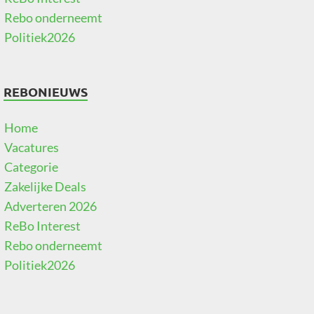
Rebo onderneemt
Politiek2026
REBONIEUWS
Home
Vacatures
Categorie
Zakelijke Deals
Adverteren 2026
ReBo Interest
Rebo onderneemt
Politiek2026