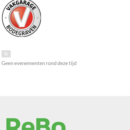
Geen evenementen rond deze tijd