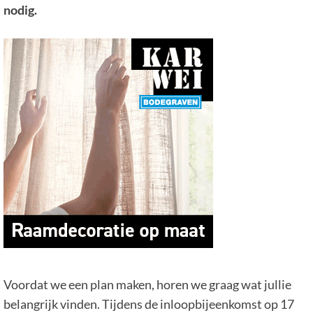
nodig.
Voordat we een plan maken, horen we graag wat jullie
belangrijk vinden. Tijdens de inloopbijeenkomst op 17