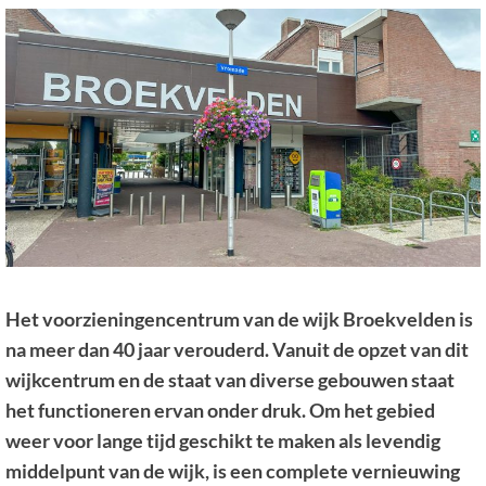
Het voorzieningencentrum van de wijk Broekvelden is
na meer dan 40 jaar verouderd. Vanuit de opzet van dit
wijkcentrum en de staat van diverse gebouwen staat
het functioneren ervan onder druk. Om het gebied
weer voor lange tijd geschikt te maken als levendig
middelpunt van de wijk, is een complete vernieuwing