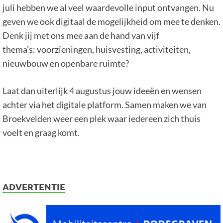
juli hebben we al veel waardevolle input ontvangen. Nu
geven we ook digitaal de mogelijkheid om mee te denken.
Denk jij met ons mee aan de hand van vijf
thema’s: voorzieningen, huisvesting, activiteiten,
nieuwbouw en openbare ruimte?
Laat dan uiterlijk 4 augustus jouw ideeën en wensen
achter via het digitale platform. Samen maken we van
Broekvelden weer een plek waar iedereen zich thuis
voelt en graag komt.
ADVERTENTIE