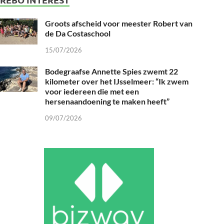
Groots afscheid voor meester Robert van
de Da Costaschool
15/07/2026
Bodegraafse Annette Spies zwemt 22
kilometer over het IJsselmeer: “Ik zwem
voor iedereen die met een
hersenaandoening te maken heeft”
09/07/2026