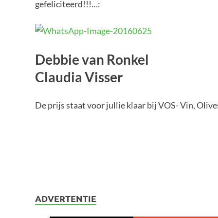
gefeliciteerd!!!…:
Debbie van Ronkel
Claudia Visser
De prijs staat voor jullie klaar bij VOS- Vin, Olive
ADVERTENTIE