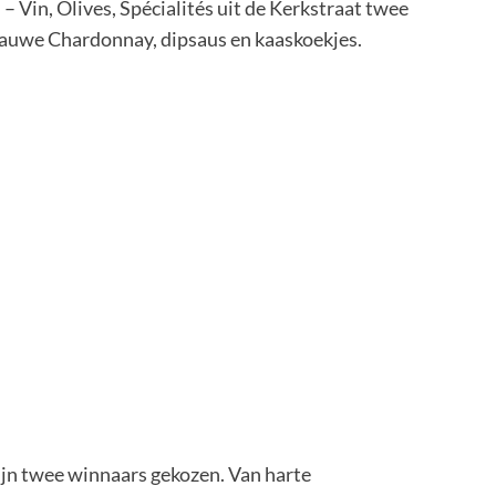
Vin, Olives, Spécialités uit de Kerkstraat twee
lauwe Chardonnay, dipsaus en kaaskoekjes.
ijn twee winnaars gekozen. Van harte