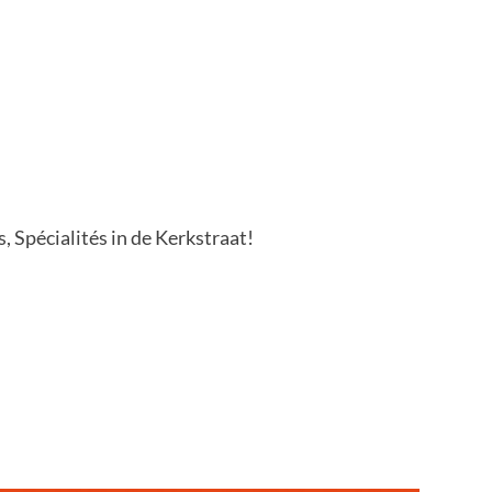
s, Spécialités in de Kerkstraat!