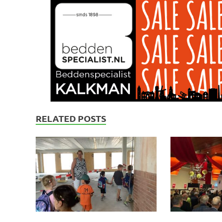
RELATED POSTS