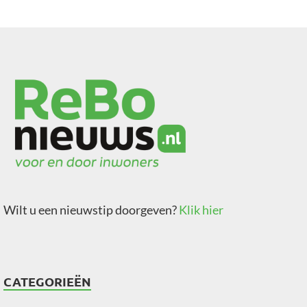
Wilt u een nieuwstip doorgeven?
Klik hier
CATEGORIEËN