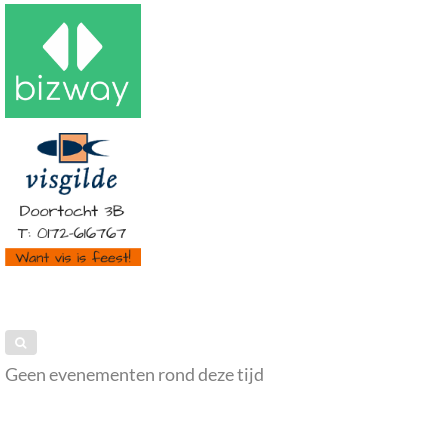
Geen evenementen rond deze tijd