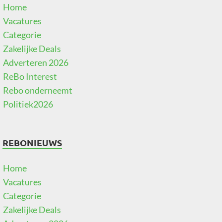
Home
Vacatures
Categorie
Zakelijke Deals
Adverteren 2026
ReBo Interest
Rebo onderneemt
Politiek2026
REBONIEUWS
Home
Vacatures
Categorie
Zakelijke Deals