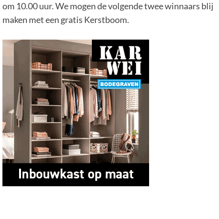
om 10.00 uur. We mogen de volgende twee winnaars blij
maken met een gratis Kerstboom.