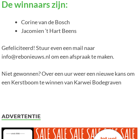
De winnaars zijn:
Corine van de Bosch
Jacomien ’t Hart Beens
Gefeliciteerd! Stuur even een mail naar
info@rebonieuws.nl om een afspraak te maken.
Niet gewonnen? Over een uur weer een nieuwe kans om
een Kerstboom te winnen van Karwei Bodegraven
ADVERTENTIE