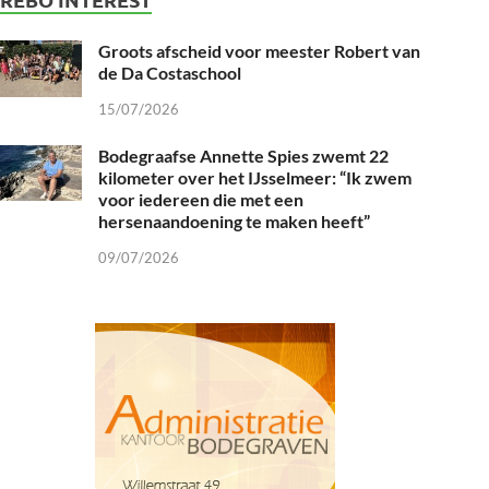
Groots afscheid voor meester Robert van
de Da Costaschool
15/07/2026
Bodegraafse Annette Spies zwemt 22
kilometer over het IJsselmeer: “Ik zwem
voor iedereen die met een
hersenaandoening te maken heeft”
09/07/2026