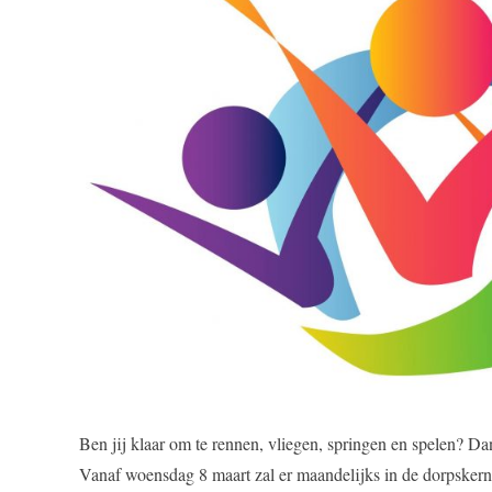
Ben jij klaar om te rennen, vliegen, springen en spelen? Da
Vanaf woensdag 8 maart zal er maandelijks in de dorpsk