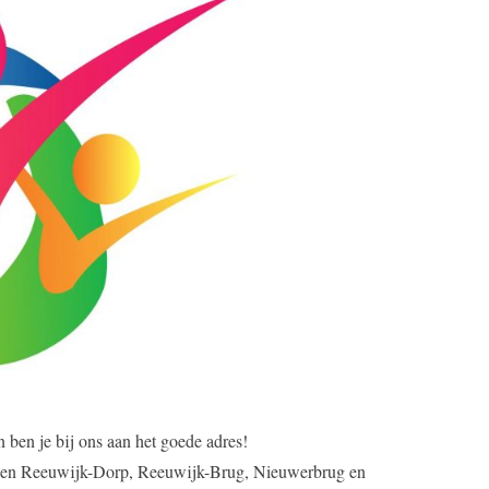
n ben je bij ons aan het goede adres!
ernen Reeuwijk-Dorp, Reeuwijk-Brug, Nieuwerbrug en