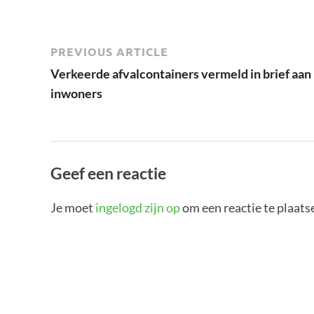
PREVIOUS ARTICLE
Verkeerde afvalcontainers vermeld in brief aan
inwoners
Geef een reactie
Je moet
ingelogd zijn op
om een reactie te plaats