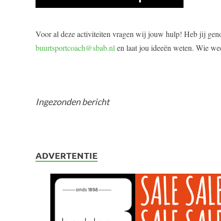
Voor al deze activiteiten vragen wij jouw hulp! Heb jij gen
buurtsportcoach@sbab.nl
en laat jou ideeën weten. Wie we
Ingezonden bericht
ADVERTENTIE