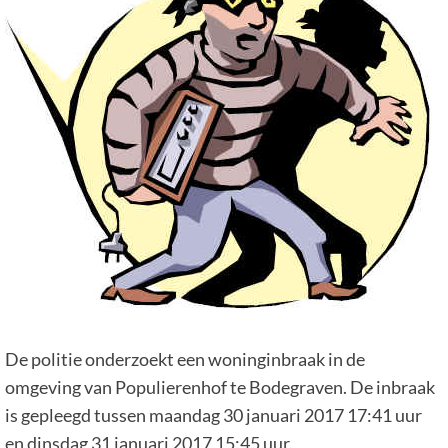
De politie onderzoekt een woninginbraak in de
omgeving van Populierenhof te Bodegraven. De inbraak
is gepleegd tussen maandag 30 januari 2017 17:41 uur
en dinsdag 31 januari 2017 15:45 uur.