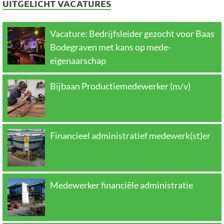
UITGELICHT VACATURES
Vacature: Bedrijfsleider gezocht voor Baas
Bodegraven met kans op mede-
eigenaarschap
Bijbaan Productiemedewerker (m/v)
Financieel administratief medewerk(st)er
Medewerker financiële administratie