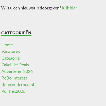
Wilt u een nieuwstip doorgeven?
Klik hier
CATEGORIEËN
Home
Vacatures
Categorie
Zakelijke Deals
Adverteren 2026
ReBo Interest
Rebo onderneemt
Politiek2026