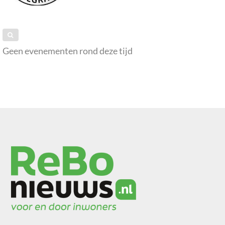
Geen evenementen rond deze tijd