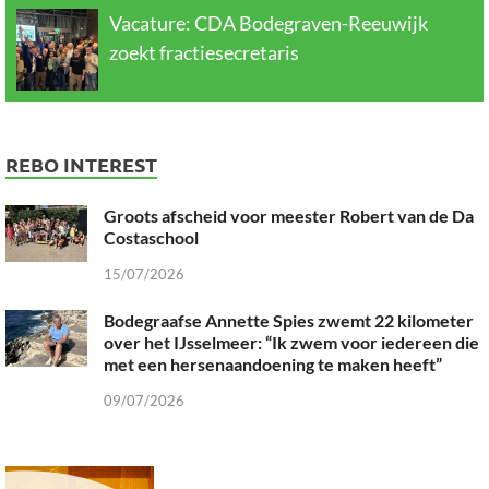
Vacature: CDA Bodegraven-Reeuwijk
zoekt fractiesecretaris
REBO INTEREST
Groots afscheid voor meester Robert van de Da
Costaschool
15/07/2026
Bodegraafse Annette Spies zwemt 22 kilometer
over het IJsselmeer: “Ik zwem voor iedereen die
met een hersenaandoening te maken heeft”
09/07/2026