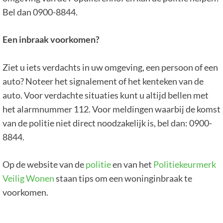
Bel dan 0900-8844.
Een inbraak voorkomen?
Ziet u iets verdachts in uw omgeving, een persoon of een
auto? Noteer het signalement of het kenteken van de
auto. Voor verdachte situaties kunt u altijd bellen met
het alarmnummer 112. Voor meldingen waarbij de komst
van de politie niet direct noodzakelijk is, bel dan: 0900-
8844.
Op de website van de
politie
en van het
Politiekeurmerk
Veilig Wonen
staan tips om een woninginbraak te
voorkomen.