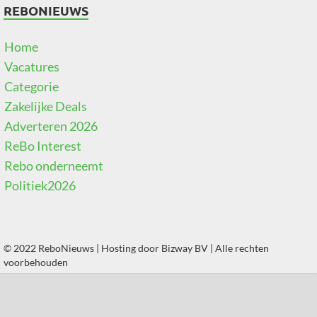
REBONIEUWS
Home
Vacatures
Categorie
Zakelijke Deals
Adverteren 2026
ReBo Interest
Rebo onderneemt
Politiek2026
© 2022 ReboNieuws | Hosting door
Bizway BV
| Alle rechten
voorbehouden