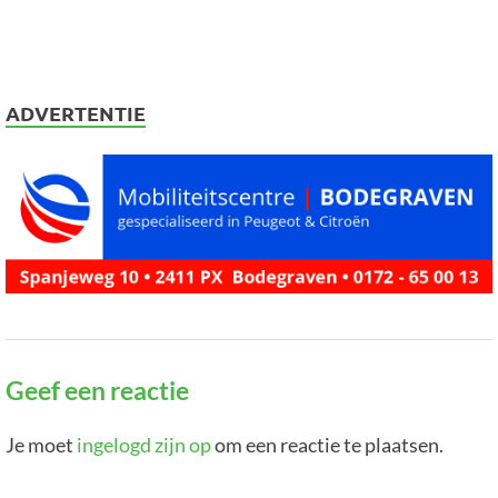
ADVERTENTIE
Geef een reactie
Je moet
ingelogd zijn op
om een reactie te plaatsen.