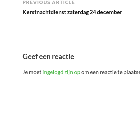
PREVIOUS ARTICLE
Kerstnachtdienst zaterdag 24 december
Geef een reactie
Je moet
ingelogd zijn op
om een reactie te plaats