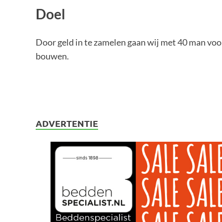
Doel
Door geld in te zamelen gaan wij met 40 man voo
bouwen.
ADVERTENTIE