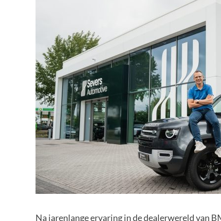
Na jarenlange ervaring in de dealerwereld van 