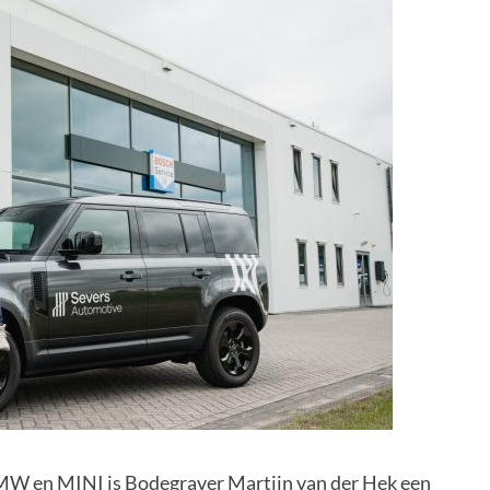
BMW en MINI is Bodegraver Martijn van der Hek een