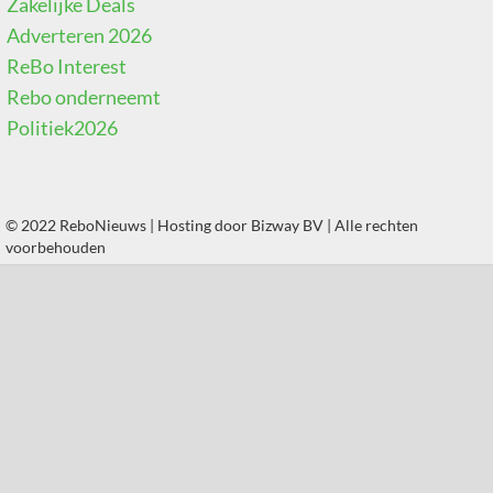
Zakelijke Deals
Adverteren 2026
ReBo Interest
Rebo onderneemt
Politiek2026
© 2022 ReboNieuws | Hosting door
Bizway BV
| Alle rechten
voorbehouden