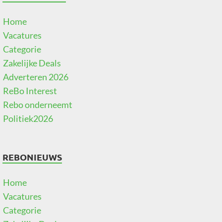
Home
Vacatures
Categorie
Zakelijke Deals
Adverteren 2026
ReBo Interest
Rebo onderneemt
Politiek2026
REBONIEUWS
Home
Vacatures
Categorie