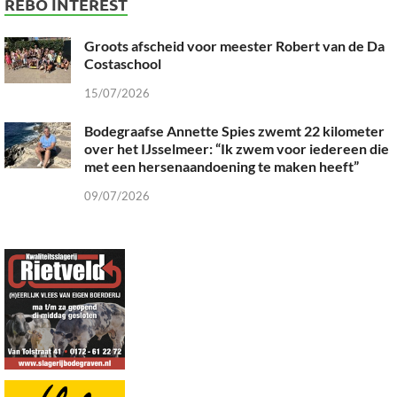
REBO INTEREST
Groots afscheid voor meester Robert van de Da
Costaschool
15/07/2026
Bodegraafse Annette Spies zwemt 22 kilometer
over het IJsselmeer: “Ik zwem voor iedereen die
met een hersenaandoening te maken heeft”
09/07/2026