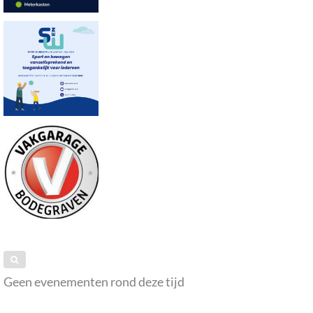
Geen evenementen rond deze tijd