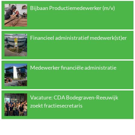
Bijbaan Productiemedewerker (m/v)
Financieel administratief medewerk(st)er
Medewerker financiële administratie
Vacature: CDA Bodegraven-Reeuwijk
zoekt fractiesecretaris