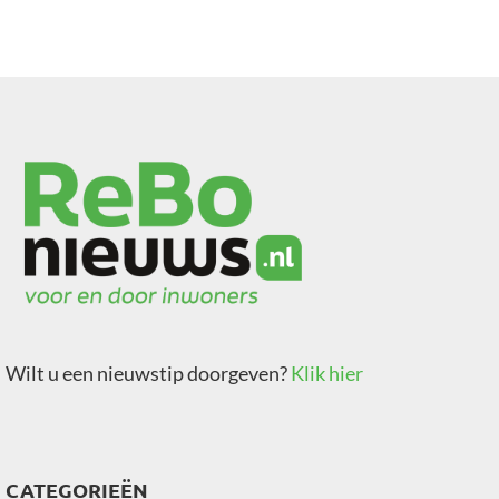
Wilt u een nieuwstip doorgeven?
Klik hier
CATEGORIEËN