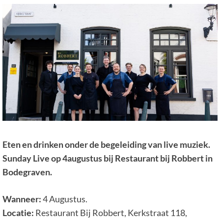
Eten en drinken onder de begeleiding van live muziek.
Sunday Live op 4augustus bij Restaurant bij Robbert in
Bodegraven.
Wanneer:
4 Augustus.
Locatie:
Restaurant Bij Robbert, Kerkstraat 118,